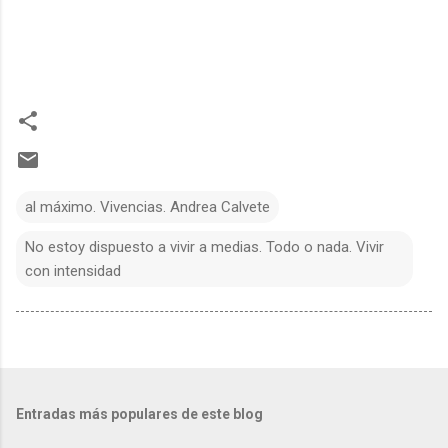
al máximo. Vivencias. Andrea Calvete
No estoy dispuesto a vivir a medias. Todo o nada. Vivir
con intensidad
Entradas más populares de este blog