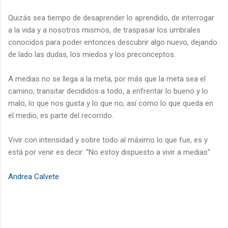
Quizás sea tiempo de desaprender lo aprendido, de interrogar
a la vida y a nosotros mismos, de traspasar los umbrales
conocidos para poder entonces descubrir algo nuevo, dejando
de lado las dudas, los miedos y los preconceptos.
A medias no se llega a la meta, por más que la meta sea el
camino, transitar decididos a todo, a enfrentar lo bueno y lo
malo, lo que nos gusta y lo que no, así como lo que queda en
el medio, es parte del recorrido.
Vivir con intensidad y sobre todo al máximo lo que fue, es y
está por venir es decir: “No estoy dispuesto a vivir a medias”
Andrea Calvete