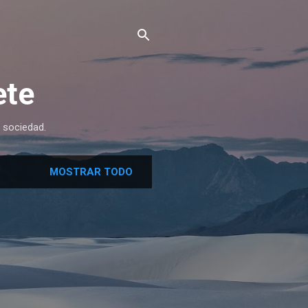
ete
 sociedad.
MOSTRAR TODO