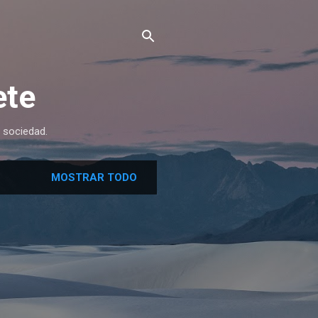
ete
 sociedad.
MOSTRAR TODO