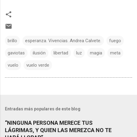
brillo
esperanza. Vivencias. Andrea Calvete.
fuego
gaviotas
ilusión
libertad
luz
magia
meta
vuelo
vuelo verde
Entradas más populares de este blog
“NINGUNA PERSONA MERECE TUS
LÁGRIMAS, Y QUIEN LAS MEREZCA NO TE