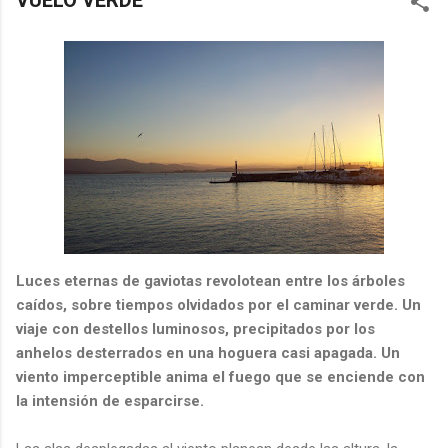
VUELO VERDE
Luces eternas de gaviotas revolotean entre los árboles
caídos, sobre tiempos olvidados por el caminar verde. Un
viaje con destellos luminosos, precipitados por los
anhelos desterrados en una hoguera casi apagada. Un
viento imperceptible anima el fuego que se enciende con
la intensión de esparcirse.