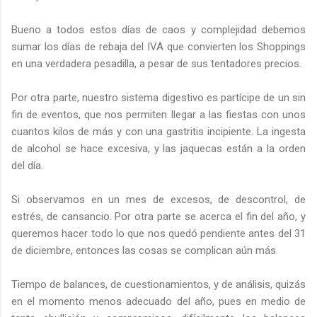
Bueno a todos estos días de caos y complejidad debemos
sumar los días de rebaja del IVA que convierten los Shoppings
en una verdadera pesadilla, a pesar de sus tentadores precios.
Por otra parte, nuestro sistema digestivo es partícipe de un sin
fin de eventos, que nos permiten llegar a las fiestas con unos
cuantos kilos de más y con una gastritis incipiente. La ingesta
de alcohol se hace excesiva, y las jaquecas están a la orden
del día.
Si observamos en un mes de excesos, de descontrol, de
estrés, de cansancio. Por otra parte se acerca el fin del año, y
queremos hacer todo lo que nos quedó pendiente antes del 31
de diciembre, entonces las cosas se complican aún más.
Tiempo de balances, de cuestionamientos, y de análisis, quizás
en el momento menos adecuado del año, pues en medio de