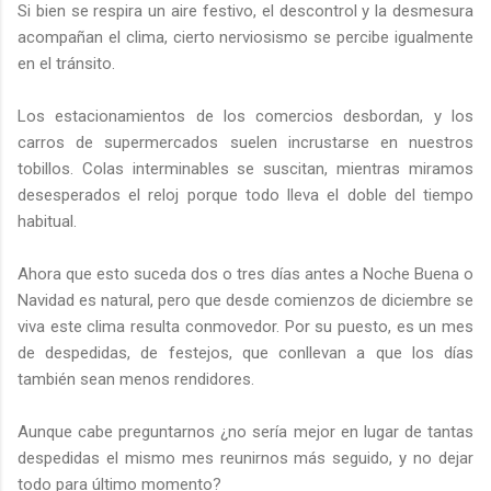
Si bien se respira un aire festivo, el descontrol y la desmesura
acompañan el clima, cierto nerviosismo se percibe igualmente
en el tránsito.
Los estacionamientos de los comercios desbordan, y los
carros de supermercados suelen incrustarse en nuestros
tobillos. Colas interminables se suscitan, mientras miramos
desesperados el reloj porque todo lleva el doble del tiempo
habitual.
Ahora que esto suceda dos o tres días antes a Noche Buena o
Navidad es natural, pero que desde comienzos de diciembre se
viva este clima resulta conmovedor. Por su puesto, es un mes
de despedidas, de festejos, que conllevan a que los días
también sean menos rendidores.
Aunque cabe preguntarnos ¿no sería mejor en lugar de tantas
despedidas el mismo mes reunirnos más seguido, y no dejar
todo para último momento?