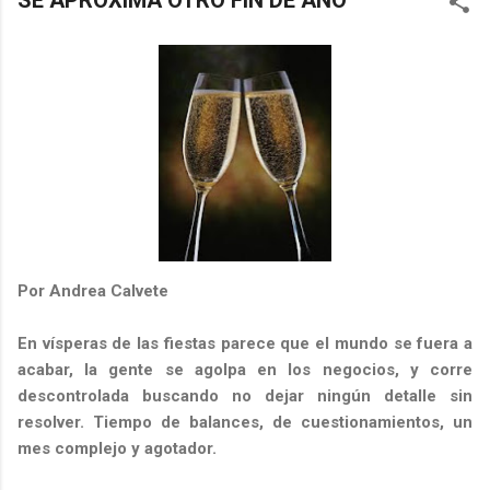
SE APROXIMA OTRO FIN DE AÑO
Por Andrea Calvete
En vísperas de las fiestas parece que el mundo se fuera a
acabar, la gente se agolpa en los negocios, y corre
descontrolada buscando no dejar ningún detalle sin
resolver. Tiempo de balances, de cuestionamientos, un
mes complejo y agotador.