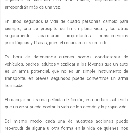
arrepentirán más de una vez.
En unos segundos la vida de cuatro personas cambió para
siempre, una se precipitó su fin en plena vida, y las otras
seguramente acarrearán importantes consecuencias
psicológicas y físicas, pues el organismo es un todo.
Es hora de detenernos quienes somos conductores de
vehículos, padres, adultos y explicar a los jóvenes que un auto
es un arma potencial, que no es un simple instrumento de
transporte, en breves segundos puede convertirse un arma
homicida.
El manejar no es una película de ficción, es conducir sabiendo
que un error puede costar la vida de los demás y la propia vida.
Del mismo modo, cada una de nuestras acciones puede
repercutir de alguna u otra forma en la vida de quienes nos