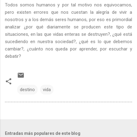
Todos somos humanos y por tal motivo nos equivocamos,
pero existen errores que nos cuestan la alegría de vivir a
nosotros y a los demás seres humanos, por eso es primordial
analizar ¿por qué diariamente se producen este tipo de
situaciones, en las que vidas enteras se destruyen?, ¿qué está
sucediendo en nuestra sociedad?, ¿qué es lo que debemos
cambiar?, ¿cuánto nos queda por aprender, por escuchar y
debatir?
destino
vida
Entradas más populares de este blog