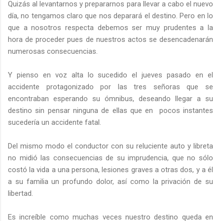
Quizás al levantarnos y prepararnos para llevar a cabo el nuevo
día, no tengamos claro que nos deparará el destino. Pero en lo
que a nosotros respecta debemos ser muy prudentes a la
hora de proceder pues de nuestros actos se desencadenarán
numerosas consecuencias.
Y pienso en voz alta lo sucedido el jueves pasado en el
accidente protagonizado por las tres señoras que se
encontraban esperando su ómnibus, deseando llegar a su
destino sin pensar ninguna de ellas que en
pocos instantes
sucedería un accidente fatal.
Del mismo modo el conductor con su reluciente auto y libreta
no midió las consecuencias de su imprudencia, que no sólo
costó la vida a una persona, lesiones graves a otras dos, y a él
a su familia un profundo dolor, así como la privación de su
libertad.
Es increíble como muchas veces nuestro destino queda en