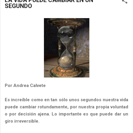
LA VIDA PUEDE CAMBIAR EN UN
SEGUNDO
Por Andrea Calvete
Es increíble como en tan sólo unos segundos nuestra vida
puede cambiar rotundamente, por nuestra propia voluntad
o por decisión ajena. Lo importante es que puede dar un
giro irreversible.