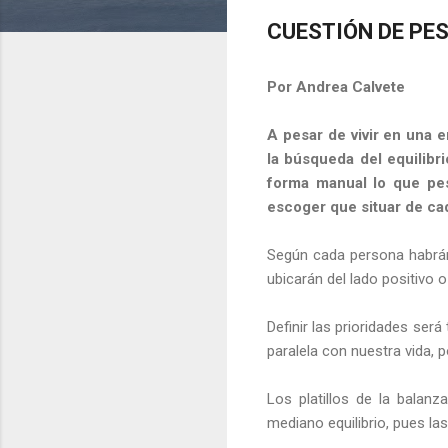
CUESTIÓN DE PES
Por Andrea Calvete
A pesar de vivir en una 
la búsqueda del equilibri
forma manual lo que pesa
escoger que situar de cad
Según cada persona habrá
ubicarán del lado positivo o
Definir las prioridades ser
paralela con nuestra vida,
Los platillos de la bala
mediano equilibrio, pues las 