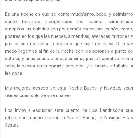
Es una noche en que se come muchísimo, bebe, y asimismo
como tenemos incorporados los hábitos alimenticios
europeos las calorías son por demás excesivas, lechón, cerdo,
postres en los que las nueces, almendras, avellanas, turrones y
pan dulces no faltan, olvidando que aquí no nieva. De este
modo llegamos al fin de la noche con los botones a punto de
estallar, y unas cuantas copas encima, pues el aperitivo nunca
falta, la bebida en la comida tampoco, y el brindis infaltable a
las doce.
Mis mejores deseos en esta Noche Buena, y Navidad, sean
felices pues sólo se vive una vez.
Los invito a escuchar este cuento de Luis Landriscina que
relata con mucho humor: la Noche Buena, la Navidad y las
fiestas.