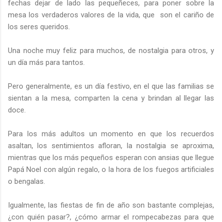
fechas dejar de lado las pequeñeces, para poner sobre la
mesa los verdaderos valores de la vida, que son el cariño de
los seres queridos.
Una noche muy feliz para muchos, de nostalgia para otros, y
un día más para tantos.
Pero generalmente, es un día festivo, en el que las familias se
sientan a la mesa, comparten la cena y brindan al llegar las
doce.
Para los más adultos un momento en que los recuerdos
asaltan, los sentimientos afloran, la nostalgia se aproxima,
mientras que los más pequeños esperan con ansias que llegue
Papá Noel con algún regalo, o la hora de los fuegos artificiales
o bengalas.
Igualmente, las fiestas de fin de año son bastante complejas,
¿con quién pasar?, ¿cómo armar el rompecabezas para que