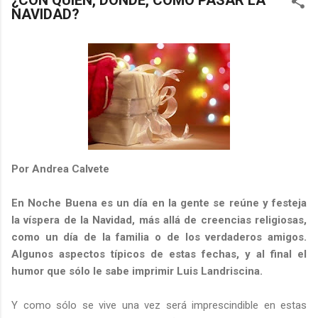
¿CON QUIÉN, DÓNDE, CÓMO PASAR LA
NAVIDAD?
Por Andrea Calvete
En Noche Buena es un día en la gente se reúne y festeja
la víspera de la Navidad, más allá de creencias religiosas,
como un día de la familia o de los verdaderos amigos.
Algunos aspectos típicos de estas fechas, y al final el
humor que sólo le sabe imprimir Luis Landriscina.
Y como sólo se vive una vez será imprescindible en estas