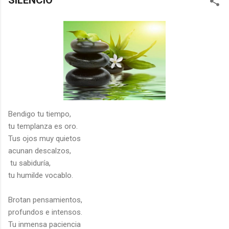
SILENCIO
Bendigo tu tiempo,
tu templanza es oro.
Tus ojos muy quietos
acunan descalzos,
tu sabiduría,
tu humilde vocablo.
Brotan pensamientos,
profundos e intensos.
Tu inmensa paciencia