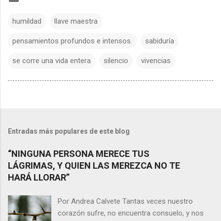
humildad
llave maestra
pensamientos profundos e intensos.
sabiduría
se corre una vida entera
silencio
vivencias
Entradas más populares de este blog
“NINGUNA PERSONA MERECE TUS
LÁGRIMAS, Y QUIEN LAS MEREZCA NO TE
HARÁ LLORAR”
Por Andrea Calvete Tantas veces nuestro
corazón sufre, no encuentra consuelo, y nos