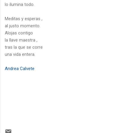
lo ilumina todo.
Meditas y esperas ,
al justo momento.
Alojas contigo
la llave maestra ,
tras la que se corre
una vida entera.
Andrea Calvete