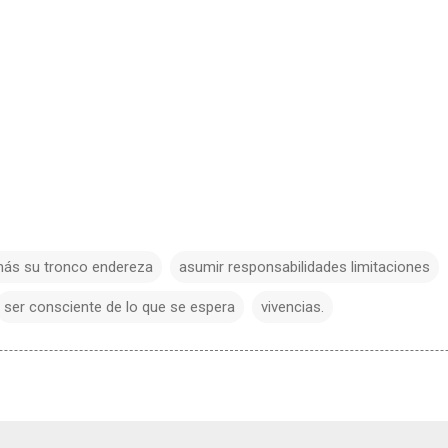
amás su tronco endereza
asumir responsabilidades limitaciones
ser consciente de lo que se espera
vivencias.