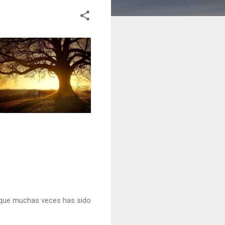
ás que muchas veces has sido