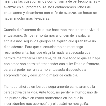
mientras las cuestionamos como forma de perfeccionarlas y
avanzar en su progreso. Así nos embarcamos llenos de
entusiasmo y dinamismo con el fin de avanzar, las horas se
hacen mucho más llevaderas.
Cuando disfrutamos de lo que hacemos mantenemos vivo el
entusiasmo. Si nos remontamos al origen de la palabra
entusiasmo según los griegos es alguien que quien lleva un
dios adentro. Para que el entusiasmo se mantenga
resplandeciente, hay que elegir la madera adecuada que
permita mantener la llama viva, de allí que todo lo que se haga
con amor nos permitirá trascender cualquier límite o frontera,
para así poder ser un eterno entusiasta dispuestos a
sorprendernos y descubrir lo mejor de cada día.
Tiempos difíciles en los que seguramente cambiaremos la
perspectiva de la vida. Ante todo, no perder el humor, uno de
los puntos clave en estos momentos en los que la
incertidumbre nos acompaña y el desánimo nos guiña.