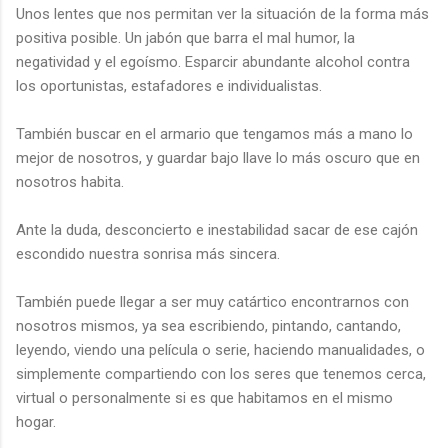
Unos lentes que nos permitan ver la situación de la forma más
positiva posible. Un jabón que barra el mal humor, la
negatividad y el egoísmo. Esparcir abundante alcohol contra
los oportunistas, estafadores e individualistas.
También buscar en el armario que tengamos más a mano lo
mejor de nosotros, y guardar bajo llave lo más oscuro que en
nosotros habita.
Ante la duda, desconcierto e inestabilidad sacar de ese cajón
escondido nuestra sonrisa más sincera.
También puede llegar a ser muy catártico encontrarnos con
nosotros mismos, ya sea escribiendo, pintando, cantando,
leyendo, viendo una película o serie, haciendo manualidades, o
simplemente compartiendo con los seres que tenemos cerca,
virtual o personalmente si es que habitamos en el mismo
hogar.