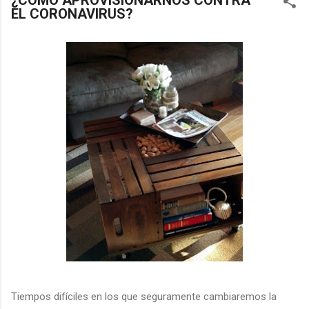
¿CÓMO APROVISIONARNOS CONTRA
EL CORONAVIRUS?
Tiempos difíciles en los que seguramente cambiaremos la