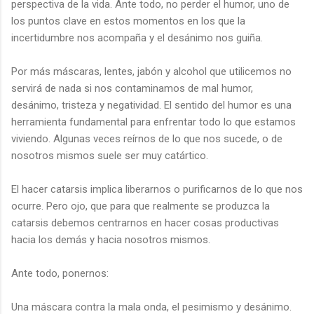
perspectiva de la vida. Ante todo, no perder el humor, uno de
los puntos clave en estos momentos en los que la
incertidumbre nos acompaña y el desánimo nos guiña.
Por más máscaras, lentes, jabón y alcohol que utilicemos no
servirá de nada si nos contaminamos de mal humor,
desánimo, tristeza y negatividad. El sentido del humor es una
herramienta fundamental para enfrentar todo lo que estamos
viviendo. Algunas veces reírnos de lo que nos sucede, o de
nosotros mismos suele ser muy catártico.
El hacer catarsis implica liberarnos o purificarnos de lo que nos
ocurre. Pero ojo, que para que realmente se produzca la
catarsis debemos centrarnos en hacer cosas productivas
hacia los demás y hacia nosotros mismos.
Ante todo, ponernos:
Una máscara contra la mala onda, el pesimismo y desánimo.