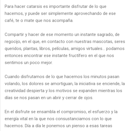
Para hacer catarsis es importante disfrutar de lo que
hacemos, y puede ser simplemente aprovechando de ese
café, te o mate que nos acompaña.
Compartir y hacer de ese momento un instante sagrado, de
regocijo, en el que, en contacto con nuestras mascotas, seres
queridos, plantas, libros, películas, amigos virtuales… podamos
entonces encontrar ese instante fructífero en el que nos
sentimos un poco mejor.
Cuando disfrutamos de lo que hacemos los minutos pasan
volando, los dolores se amortiguan, la iniciativa se enciende, la
creatividad despierta y los motivos se expanden mientras los
días se nos pasan en un abrir y cerrar de ojos.
En el disfrute se ensambla el compromiso, el esfuerzo y la
energía vital en la que nos consustanciamos con lo que
hacemos. Día a día le ponemos un pienso a esas tareas