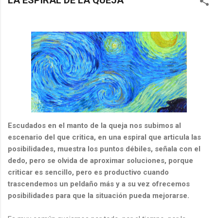
LA ESPIRAL DE LA QUEJA
Escudados en el manto de la queja nos subimos al
escenario del que critica, en una espiral que articula las
posibilidades, muestra los puntos débiles, señala con el
dedo, pero se olvida de aproximar soluciones, porque
criticar es sencillo, pero es productivo cuando
trascendemos un peldaño más y a su vez ofrecemos
posibilidades para que la situación pueda mejorarse.