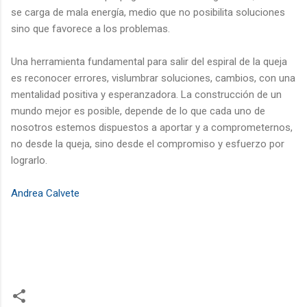
se carga de mala energía, medio que no posibilita soluciones
sino que favorece a los problemas.
Una herramienta fundamental para salir del espiral de la queja
es reconocer errores, vislumbrar soluciones, cambios, con una
mentalidad positiva y esperanzadora. La construcción de un
mundo mejor es posible, depende de lo que cada uno de
nosotros estemos dispuestos a aportar y a comprometernos,
no desde la queja, sino desde el compromiso y esfuerzo por
lograrlo.
Andrea Calvete