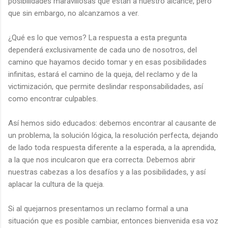
posibilidades maravillosas que están a nuestro alcance, pero
que sin embargo, no alcanzamos a ver.
¿Qué es lo que vemos? La respuesta a esta pregunta
dependerá exclusivamente de cada uno de nosotros, del
camino que hayamos decido tomar y en esas posibilidades
infinitas, estará el camino de la queja, del reclamo y de la
victimización, que permite deslindar responsabilidades, así
como encontrar culpables.
Así hemos sido educados: debemos encontrar al causante de
un problema, la solución lógica, la resolución perfecta, dejando
de lado toda respuesta diferente a la esperada, a la aprendida,
a la que nos inculcaron que era correcta. Debemos abrir
nuestras cabezas a los desafíos y a las posibilidades, y así
aplacar la cultura de la queja.
Si al quejarnos presentamos un reclamo formal a una
situación que es posible cambiar, entonces bienvenida esa voz