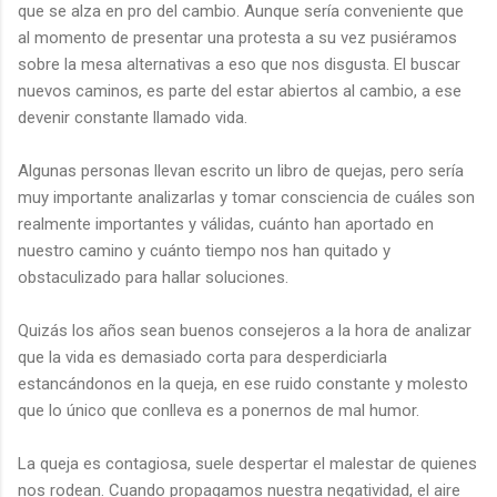
que se alza en pro del cambio. Aunque sería conveniente que
al momento de presentar una protesta a su vez pusiéramos
sobre la mesa alternativas a eso que nos disgusta. El buscar
nuevos caminos, es parte del estar abiertos al cambio, a ese
devenir constante llamado vida.
Algunas personas llevan escrito un libro de quejas, pero sería
muy importante analizarlas y tomar consciencia de cuáles son
realmente importantes y válidas, cuánto han aportado en
nuestro camino y cuánto tiempo nos han quitado y
obstaculizado para hallar soluciones.
Quizás los años sean buenos consejeros a la hora de analizar
que la vida es demasiado corta para desperdiciarla
estancándonos en la queja, en ese ruido constante y molesto
que lo único que conlleva es a ponernos de mal humor.
La queja es contagiosa, suele despertar el malestar de quienes
nos rodean. Cuando propagamos nuestra negatividad, el aire