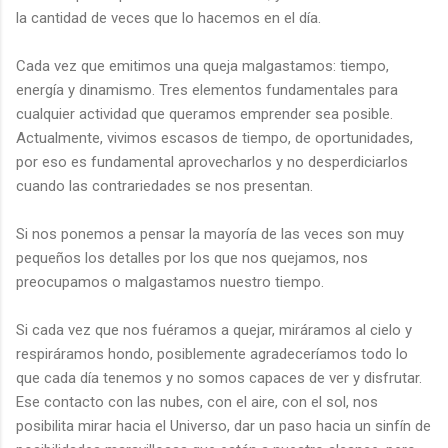
la cantidad de veces que lo hacemos en el día.
Cada vez que emitimos una queja malgastamos: tiempo,
energía y dinamismo. Tres elementos fundamentales para
cualquier actividad que queramos emprender sea posible.
Actualmente, vivimos escasos de tiempo, de oportunidades,
por eso es fundamental aprovecharlos y no desperdiciarlos
cuando las contrariedades se nos presentan.
Si nos ponemos a pensar la mayoría de las veces son muy
pequeños los detalles por los que nos quejamos, nos
preocupamos o malgastamos nuestro tiempo.
Si cada vez que nos fuéramos a quejar, miráramos al cielo y
respiráramos hondo, posiblemente agradeceríamos todo lo
que cada día tenemos y no somos capaces de ver y disfrutar.
Ese contacto con las nubes, con el aire, con el sol, nos
posibilita mirar hacia el Universo, dar un paso hacia un sinfín de