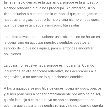
tiene remedio demás está quejarnos, porque está a nuestro
alcance remediar lo que nos preocupa. Sin embargo, si no
tiene solución o al menos no la vemos, al quejarnos gastamos
nuestras energías, nuestro tiempo y dinamismo en esa queja
que nos deja estancados y nos posibilita salidas.
Las alternativas para solucionar un problema, no se hallan en
la queja, sino en agudizar nuestros sentidos puestos al
servicio de lo que nos aqueja, para sí entonces encontrar
soluciones.
La queja, no resuelve nada, porque es inoperante. Cuando
incurrimos en ella en forma reiterativa, nos acercamos a la
negatividad, a no aceptar lo que debemos cambiar.
A los uruguayos se nos tilda de grises, quejumbrosos, opacos,
y si nos ponemos a pensar detenidamente por algo ha de ser,
quizás la queja a esta altura ya se nos ha incorporado tan
adentro que es parte de nuestra rutina, y no nos damos cuenta