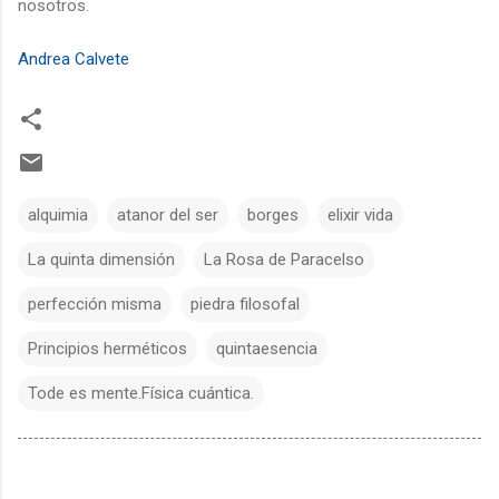
nosotros.
Andrea Calvete
alquimia
atanor del ser
borges
elixir vida
La quinta dimensión
La Rosa de Paracelso
perfección misma
piedra filosofal
Principios herméticos
quintaesencia
Tode es mente.Física cuántica.