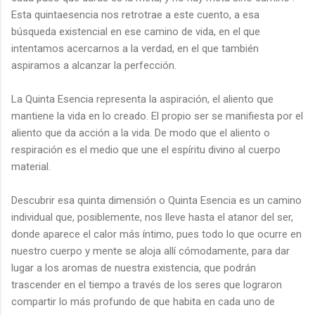
Esta quintaesencia nos retrotrae a este cuento, a esa
búsqueda existencial en ese camino de vida, en el que
intentamos acercarnos a la verdad, en el que también
aspiramos a alcanzar la perfección.
La Quinta Esencia representa la aspiración, el aliento que
mantiene la vida en lo creado. El propio ser se manifiesta por el
aliento que da acción a la vida. De modo que el aliento o
respiración es el medio que une el espíritu divino al cuerpo
material.
Descubrir esa quinta dimensión o Quinta Esencia es un camino
individual que, posiblemente, nos lleve hasta el atanor del ser,
donde aparece el calor más íntimo, pues todo lo que ocurre en
nuestro cuerpo y mente se aloja allí cómodamente, para dar
lugar a los aromas de nuestra existencia, que podrán
trascender en el tiempo a través de los seres que lograron
compartir lo más profundo de que habita en cada uno de