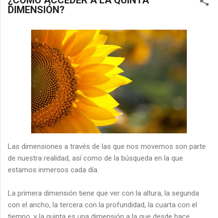
¿COMO ACCEDER A LA QUINTA
DIMENSIÓN?
Las dimensiones a través de las que nos movemos son parte
de nuestra realidad, así como de la búsqueda en la que
estamos inmersos cada día.
La primera dimensión tiene que ver con la altura, la segunda
con el ancho, la tercera con la profundidad, la cuarta con el
tiempo, y la quinta es una dimensión a la que desde hace