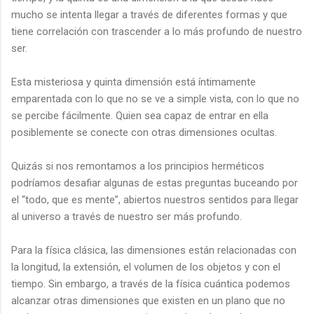
mucho se intenta llegar a través de diferentes formas y que
tiene correlación con trascender a lo más profundo de nuestro
ser.
Esta misteriosa y quinta dimensión está íntimamente
emparentada con lo que no se ve a simple vista, con lo que no
se percibe fácilmente. Quien sea capaz de entrar en ella
posiblemente se conecte con otras dimensiones ocultas.
Quizás si nos remontamos a los principios herméticos
podríamos desafiar algunas de estas preguntas buceando por
el “todo, que es mente”, abiertos nuestros sentidos para llegar
al universo a través de nuestro ser más profundo.
Para la física clásica, las dimensiones están relacionadas con
la longitud, la extensión, el volumen de los objetos y con el
tiempo. Sin embargo, a través de la física cuántica podemos
alcanzar otras dimensiones que existen en un plano que no