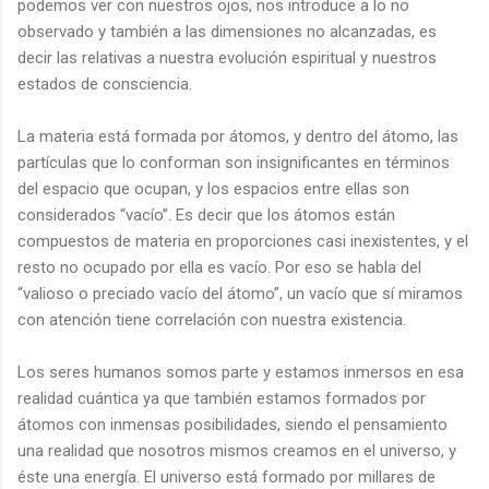
podemos ver con nuestros ojos, nos introduce a lo no
observado y también a las dimensiones no alcanzadas, es
decir las relativas a nuestra evolución espiritual y nuestros
estados de consciencia.
La materia está formada por átomos, y dentro del átomo, las
partículas que lo conforman son insignificantes en términos
del espacio que ocupan, y los espacios entre ellas son
considerados “vacío”. Es decir que los átomos están
compuestos de materia en proporciones casi inexistentes, y el
resto no ocupado por ella es vacío. Por eso se habla del
“valioso o preciado vacío del átomo”, un vacío que sí miramos
con atención tiene correlación con nuestra existencia.
Los seres humanos somos parte y estamos inmersos en esa
realidad cuántica ya que también estamos formados por
átomos con inmensas posibilidades, siendo el pensamiento
una realidad que nosotros mismos creamos en el universo, y
éste una energía. El universo está formado por millares de