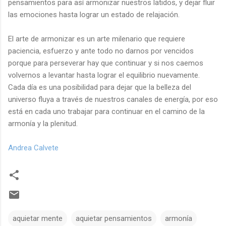
pensamientos para así armonizar nuestros latidos, y dejar fluir
las emociones hasta lograr un estado de relajación.
El arte de armonizar es un arte milenario que requiere
paciencia, esfuerzo y ante todo no darnos por vencidos
porque para perseverar hay que continuar y si nos caemos
volvernos a levantar hasta lograr el equilibrio nuevamente.
Cada día es una posibilidad para dejar que la belleza del
universo fluya a través de nuestros canales de energía, por eso
está en cada uno trabajar para continuar en el camino de la
armonía y la plenitud.
Andrea Calvete
aquietar mente
aquietar pensamientos
armonía