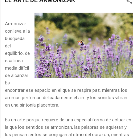
EL ARTE DE ARMONIZAR
Armonizar
conlleva a la
búsqueda
del
equilibrio, de
esa línea
media difícil
de alcanzar.
Es
encontrar ese espacio en el que se respira paz, mientras los
aromas perfuman delicadamente el aire y los sonidos vibran
en una sintonía placentera.
Es un arte porque requiere de una especial forma de actuar en
la que los sentidos se armonizan, las palabras se aquietan y
los pensamientos se conjugan al ritmo del corazón, mientras