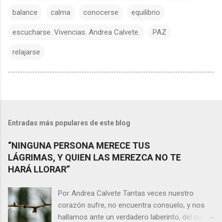
balance
calma
conocerse
equilibrio
escucharse. Vivencias. Andrea Calvete.
PAZ
relajarse
Entradas más populares de este blog
“NINGUNA PERSONA MERECE TUS
LÁGRIMAS, Y QUIEN LAS MEREZCA NO TE
HARÁ LLORAR”
Por Andrea Calvete Tantas veces nuestro
corazón sufre, no encuentra consuelo, y nos
hallamos ante un verdadero laberinto, del cual