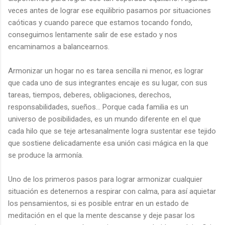
veces antes de lograr ese equilibrio pasamos por situaciones
caóticas y cuando parece que estamos tocando fondo,
conseguimos lentamente salir de ese estado y nos
encaminamos a balancearnos.
Armonizar un hogar no es tarea sencilla ni menor, es lograr
que cada uno de sus integrantes encaje es su lugar, con sus
tareas, tiempos, deberes, obligaciones, derechos,
responsabilidades, sueños… Porque cada familia es un
universo de posibilidades, es un mundo diferente en el que
cada hilo que se teje artesanalmente logra sustentar ese tejido
que sostiene delicadamente esa unión casi mágica en la que
se produce la armonía.
Uno de los primeros pasos para lograr armonizar cualquier
situación es detenernos a respirar con calma, para así aquietar
los pensamientos, si es posible entrar en un estado de
meditación en el que la mente descanse y deje pasar los