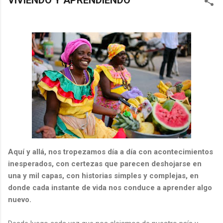
VIVIENDO Y APRENDIENDO
Aquí y allá, nos tropezamos día a día con acontecimientos
inesperados, con certezas que parecen deshojarse en
una y mil capas, con historias simples y complejas, en
donde cada instante de vida nos conduce a aprender algo
nuevo.