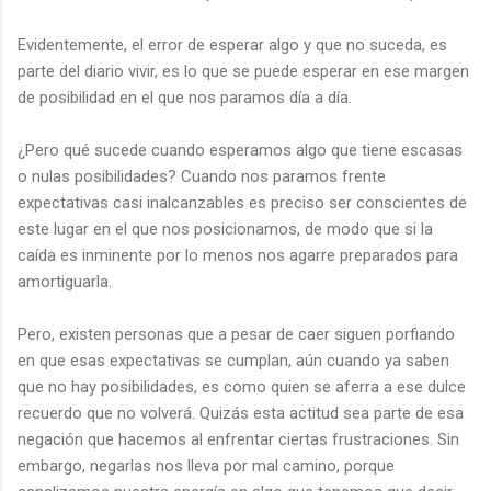
Evidentemente, el error de esperar algo y que no suceda, es
parte del diario vivir, es lo que se puede esperar en ese margen
de posibilidad en el que nos paramos día a día.
¿Pero qué sucede cuando esperamos algo que tiene escasas
o nulas posibilidades? Cuando nos paramos frente
expectativas casi inalcanzables es preciso ser conscientes de
este lugar en el que nos posicionamos, de modo que si la
caída es inminente por lo menos nos agarre preparados para
amortiguarla.
Pero, existen personas que a pesar de caer siguen porfiando
en que esas expectativas se cumplan, aún cuando ya saben
que no hay posibilidades, es como quien se aferra a ese dulce
recuerdo que no volverá. Quizás esta actitud sea parte de esa
negación que hacemos al enfrentar ciertas frustraciones. Sin
embargo, negarlas nos lleva por mal camino, porque