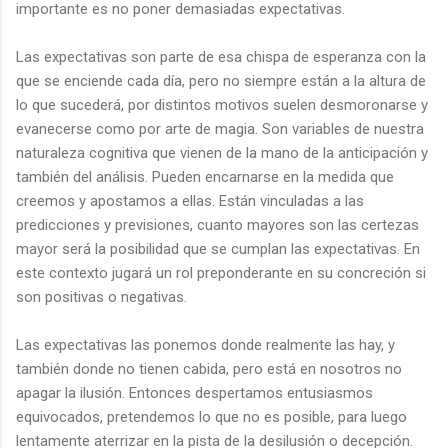
importante es no poner demasiadas expectativas.
Las expectativas son parte de esa chispa de esperanza con la
que se enciende cada día, pero no siempre están a la altura de
lo que sucederá, por distintos motivos suelen desmoronarse y
evanecerse como por arte de magia. Son variables de nuestra
naturaleza cognitiva que vienen de la mano de la anticipación y
también del análisis. Pueden encarnarse en la medida que
creemos y apostamos a ellas. Están vinculadas a las
predicciones y previsiones, cuanto mayores son las certezas
mayor será la posibilidad que se cumplan las expectativas. En
este contexto jugará un rol preponderante en su concreción si
son positivas o negativas.
Las expectativas las ponemos donde realmente las hay, y
también donde no tienen cabida, pero está en nosotros no
apagar la ilusión. Entonces despertamos entusiasmos
equivocados, pretendemos lo que no es posible, para luego
lentamente aterrizar en la pista de la desilusión o decepción.