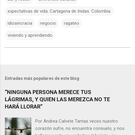
expectativas de vida. Cartagena de Inidas. Colombia.
idiosincracia
negocio
ragateo
viviendo y aprendiendo
Entradas más populares de este blog
“NINGUNA PERSONA MERECE TUS
LÁGRIMAS, Y QUIEN LAS MEREZCA NO TE
HARÁ LLORAR”
Por Andrea Calvete Tantas veces nuestro
corazón sufre, no encuentra consuelo, y nos