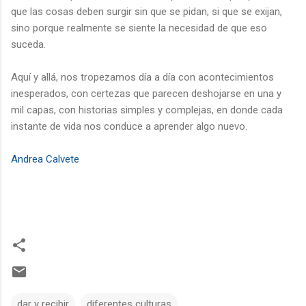
que las cosas deben surgir sin que se pidan, si que se exijan,
sino porque realmente se siente la necesidad de que eso
suceda.
Aquí y allá, nos tropezamos día a día con acontecimientos
inesperados, con certezas que parecen deshojarse en una y
mil capas, con historias simples y complejas, en donde cada
instante de vida nos conduce a aprender algo nuevo.
Andrea Calvete
dar y recibir
diferentes culturas