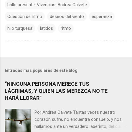
brillo presente. Vivencias. Andrea Calvete
Cuestión de ritmo
deseos del viento
esperanza
hilo turquesa
latidos
ritmo
Entradas más populares de este blog
“NINGUNA PERSONA MERECE TUS
LÁGRIMAS, Y QUIEN LAS MEREZCA NO TE
HARÁ LLORAR”
Por Andrea Calvete Tantas veces nuestro
corazón sufre, no encuentra consuelo, y nos
hallamos ante un verdadero laberinto, del cual