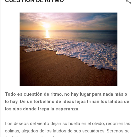
CUESTIÓN DE RITMO
Todo es cuestión de ritmo, no hay lugar para nada más o
lo hay. De un torbellino de ideas lejos trinan los latidos de
los ojos donde trepa la esperanza.
Los deseos del viento dejan su huella en el olvido, recorren las
colinas, alejados de los latidos de sus seguidores. Serenos se