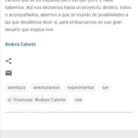
sabemos. Así nos lanzamos hacia un proyecto, destino, solos
o acompañados, abiertos a que un mundo de posibilidades a
las que decidimos decir sí, para embarcarnos en ese gran
desafío que implica vivir.
Andrea Calvete
aventura
aventurarese
experimentar
ser
sí. Vivencias. Andrea Calvete.
vivir