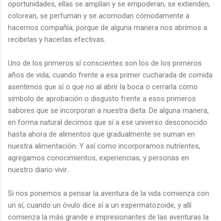
oportunidades, ellas se amplían y se empoderan, se extienden,
colorean, se perfuman y se acomodan cómodamente a
hacernos compañía, porque de alguna manera nos abrimos a
recibirlas y hacerlas efectivas.
Uno de los primeros sí conscientes son los de los primeros
años de vida, cuando frente a esa primer cucharada de comida
asentimos que sí o que no al abrir la boca o cerrarla como
símbolo de aprobación o disgusto frente a esos primeros
sabores que se incorporan a nuestra dieta. De alguna manera,
en forma natural decimos que sí a ese universo desconocido
hasta ahora de alimentos que gradualmente se suman en
nuestra alimentación. Y así como incorporamos nutrientes,
agregamos conocimientos, experiencias, y personas en
nuestro diario vivir.
Si nos ponemos a pensar la aventura de la vida comienza con
un sí, cuando un óvulo dice sí a un espermatozoide, y allí
comienza la más grande e impresionantes de las aventuras la