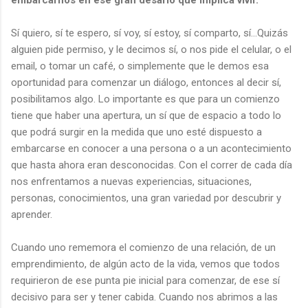
Sí quiero, sí te espero, sí voy, sí estoy, sí comparto, sí…Quizás
alguien pide permiso, y le decimos sí, o nos pide el celular, o el
email, o tomar un café, o simplemente que le demos esa
oportunidad para comenzar un diálogo, entonces al decir sí,
posibilitamos algo. Lo importante es que para un comienzo
tiene que haber una apertura, un sí que de espacio a todo lo
que podrá surgir en la medida que uno esté dispuesto a
embarcarse en conocer a una persona o a un acontecimiento
que hasta ahora eran desconocidas. Con el correr de cada día
nos enfrentamos a nuevas experiencias, situaciones,
personas, conocimientos, una gran variedad por descubrir y
aprender.
Cuando uno rememora el comienzo de una relación, de un
emprendimiento, de algún acto de la vida, vemos que todos
requirieron de ese punta pie inicial para comenzar, de ese sí
decisivo para ser y tener cabida. Cuando nos abrimos a las