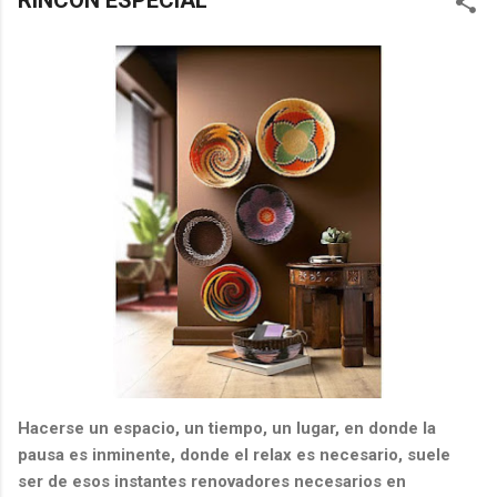
RINCÓN ESPECIAL
Hacerse un espacio, un tiempo, un lugar, en donde la
pausa es inminente, donde el relax es necesario, suele
ser de esos instantes renovadores necesarios en