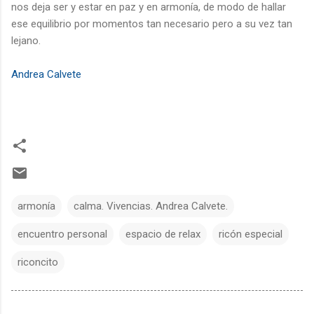
nos deja ser y estar en paz y en armonía, de modo de hallar
ese equilibrio por momentos tan necesario pero a su vez tan
lejano.
Andrea Calvete
armonía
calma. Vivencias. Andrea Calvete.
encuentro personal
espacio de relax
ricón especial
riconcito