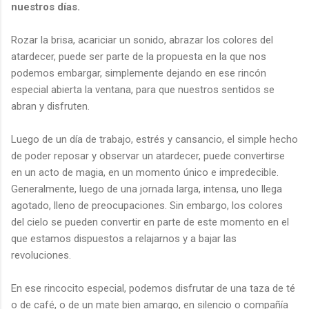
nuestros días.
Rozar la brisa, acariciar un sonido, abrazar los colores del
atardecer, puede ser parte de la propuesta en la que nos
podemos embargar, simplemente dejando en ese rincón
especial abierta la ventana, para que nuestros sentidos se
abran y disfruten.
Luego de un día de trabajo, estrés y cansancio, el simple hecho
de poder reposar y observar un atardecer, puede convertirse
en un acto de magia, en un momento único e impredecible.
Generalmente, luego de una jornada larga, intensa, uno llega
agotado, lleno de preocupaciones. Sin embargo, los colores
del cielo se pueden convertir en parte de este momento en el
que estamos dispuestos a relajarnos y a bajar las
revoluciones.
En ese rincocito especial, podemos disfrutar de una taza de té
o de café, o de un mate bien amargo, en silencio o compañía