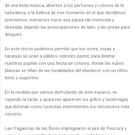
de una linda música, abiertos a los perfumes y colores de la
naturaleza, a la belleza de ese momento en el que decidimos
premiarnos, mimarnos hacer esa pausa tan merecida y
deseada, dejando las preocupaciones de lado, y las prisas para
después.
En este rincón podemos permitir que los ocres, rosas y
naranjas se unan a pálidos celestes pastel, para deleitar
nuestras pupilas con una fiesta de colores, donde las nubes
blancas se tiñan de las tonalidades del atardecer con un ritmo
lento y sugestivo.
En la medida que vamos disfrutando de este espacio, va
cayendo la tarde, y aparecen aparecen los grillos y luciérnagas
que iluminan como lucecitas intermitentes los rinconcitos más
oscuros.
Las fragancias de las flores impregnaron el aire de frescura y