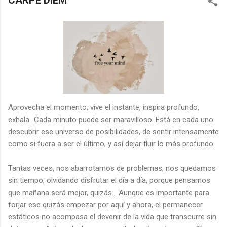
CARPE DIEM
Aprovecha el momento, vive el instante, inspira profundo,
exhala…Cada minuto puede ser maravilloso. Está en cada uno
descubrir ese universo de posibilidades, de sentir intensamente
como si fuera a ser el último, y así dejar fluir lo más profundo.
Tantas veces, nos abarrotamos de problemas, nos quedamos
sin tiempo, olvidando disfrutar el día a día, porque pensamos
que mañana será mejor, quizás… Aunque es importante para
forjar ese quizás empezar por aquí y ahora, el permanecer
estáticos no acompasa el devenir de la vida que transcurre sin