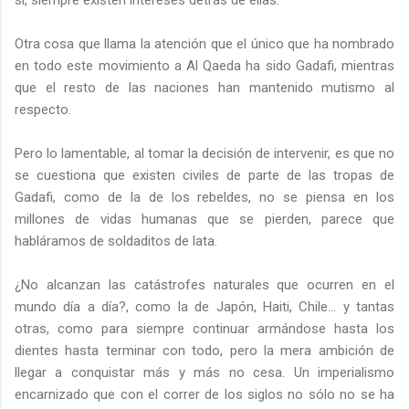
Otra cosa que llama la atención que el único que ha nombrado
en todo este movimiento a Al Qaeda ha sido Gadafi, mientras
que el resto de las naciones han mantenido mutismo al
respecto.
Pero lo lamentable, al tomar la decisión de intervenir, es que no
se cuestiona que existen civiles de parte de las tropas de
Gadafi, como de la de los rebeldes, no se piensa en los
millones de vidas humanas que se pierden, parece que
habláramos de soldaditos de lata.
¿No alcanzan las catástrofes naturales que ocurren en el
mundo día a día?, como la de Japón, Haiti, Chile… y tantas
otras, como para siempre continuar armándose hasta los
dientes hasta terminar con todo, pero la mera ambición de
llegar a conquistar más y más no cesa. Un imperialismo
encarnizado que con el correr de los siglos no sólo no se ha