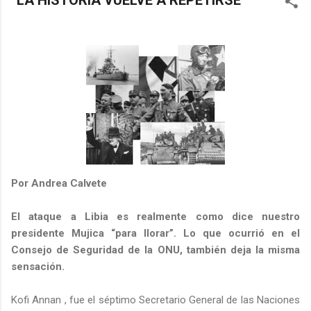
“LA HISTORIA VUELVE A REPETIRSE”
Por Andrea Calvete
El ataque a Libia es realmente como dice nuestro
presidente Mujica “para llorar”. Lo que ocurrió en el
Consejo de Seguridad de la ONU, también deja la misma
sensación.
Kofi Annan , fue el séptimo Secretario General de las Naciones