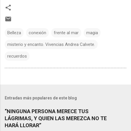
Belleza
conexión
frente al mar
magia
misterio y encanto. Vivencias Andrea Calvete.
recuerdos
Entradas más populares de este blog
“NINGUNA PERSONA MERECE TUS
LÁGRIMAS, Y QUIEN LAS MEREZCA NO TE
HARÁ LLORAR”