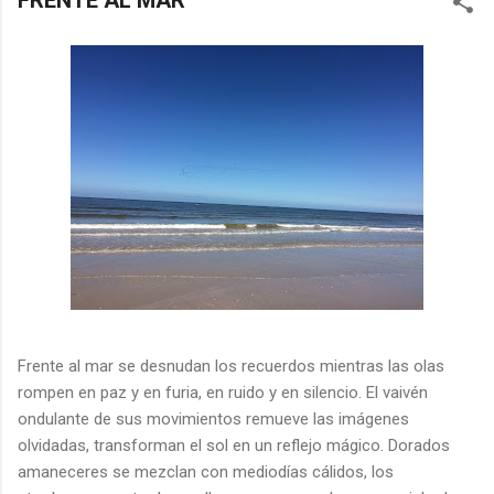
FRENTE AL MAR
Frente al mar se desnudan los recuerdos mientras las olas
rompen en paz y en furia, en ruido y en silencio. El vaivén
ondulante de sus movimientos remueve las imágenes
olvidadas, transforman el sol en un reflejo mágico. Dorados
amaneceres se mezclan con mediodías cálidos, los