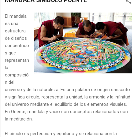
MANDALA SÍMBOLO PUENTE
El mandala
es una
estructura
de diseños
concéntrico
s que
representan
la
composició
n del
universo y de la naturaleza. Es una palabra de origen sánscrito
y significa círculo; representa la unidad, la armonía y la infinitud
del universo mediante el equilibrio de los elementos visuales.
En Oriente, mandala y vacío son conceptos relacionados con
la meditación.
El círculo es perfección y equilibrio y se relaciona con la