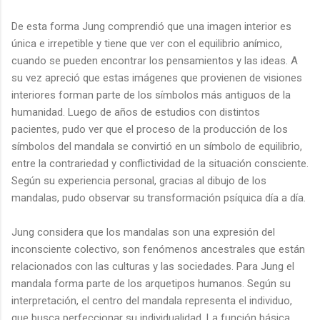
De esta forma Jung comprendió que una imagen interior es
única e irrepetible y tiene que ver con el equilibrio anímico,
cuando se pueden encontrar los pensamientos y las ideas. A
su vez apreció que estas imágenes que provienen de visiones
interiores forman parte de los símbolos más antiguos de la
humanidad. Luego de años de estudios con distintos
pacientes, pudo ver que el proceso de la producción de los
símbolos del mandala se convirtió en un símbolo de equilibrio,
entre la contrariedad y conflictividad de la situación consciente.
Según su experiencia personal, gracias al dibujo de los
mandalas, pudo observar su transformación psíquica día a día.
Jung considera que los mandalas son una expresión del
inconsciente colectivo, son fenómenos ancestrales que están
relacionados con las culturas y las sociedades. Para Jung el
mandala forma parte de los arquetipos humanos. Según su
interpretación, el centro del mandala representa el individuo,
que busca perfeccionar su individualidad. La función básica