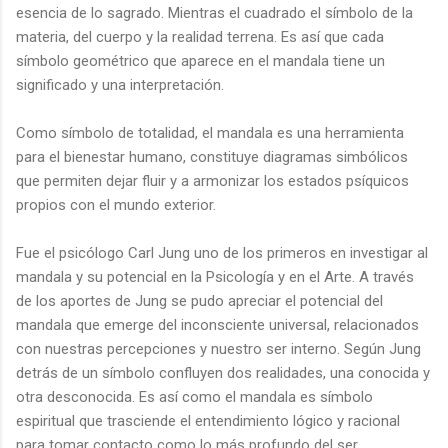
esencia de lo sagrado. Mientras el cuadrado el símbolo de la
materia, del cuerpo y la realidad terrena. Es así que cada
símbolo geométrico que aparece en el mandala tiene un
significado y una interpretación.
Como símbolo de totalidad, el mandala es una herramienta
para el bienestar humano, constituye diagramas simbólicos
que permiten dejar fluir y a armonizar los estados psíquicos
propios con el mundo exterior.
Fue el psicólogo Carl Jung uno de los primeros en investigar al
mandala y su potencial en la Psicología y en el Arte. A través
de los aportes de Jung se pudo apreciar el potencial del
mandala que emerge del inconsciente universal, relacionados
con nuestras percepciones y nuestro ser interno. Según Jung
detrás de un símbolo confluyen dos realidades, una conocida y
otra desconocida. Es así como el mandala es símbolo
espiritual que trasciende el entendimiento lógico y racional
para tomar contacto como lo más profundo del ser.