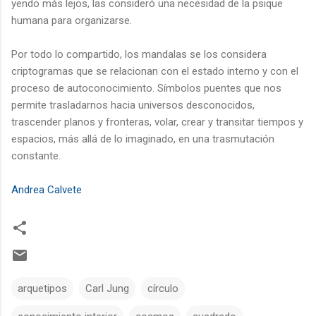
yendo más lejos, las consideró una necesidad de la psique
humana para organizarse.
Por todo lo compartido, los mandalas se los considera
criptogramas que se relacionan con el estado interno y con el
proceso de autoconocimiento. Símbolos puentes que nos
permite trasladarnos hacia universos desconocidos,
trascender planos y fronteras, volar, crear y transitar tiempos y
espacios, más allá de lo imaginado, en una trasmutación
constante.
Andrea Calvete
arquetipos
Carl Jung
círculo