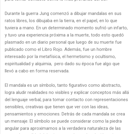
Durante la guerra Jung comenzó a dibujar mandalas en sus
ratos libres, los dibujaba en la tierra, en el papel, en lo que
tuviera a mano. En un determinado momento sufrió un infarto,
y tuvo una experiencia próxima a la muerte, todo esto quedó
plasmado en un diario personal que luego de su muerte fue
publicado como el Libro Rojo. Además, fue un hombre
interesado por la metafísica, el hermetismo y ocultismo,
espiritualidad y alquimia, pero dado su época fue algo que
llevó a cabo en forma reservada.
El mandala es un símbolo, tanto figurativo como abstracto,
logra aludir realidades no visibles y explicar conceptos más allá
del lenguaje verbal, para tomar contacto con representaciones
sensibles, creativas que tienen que ver con las ideas,
pensamientos y emociones. Detrás de cada mandala se crea
un mensaje. El símbolo se puede considerar como la piedra
angular para aproximarnos a la verdadera naturaleza de las