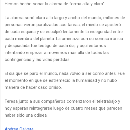
Hemos hecho sonar la alarma de forma alta y clara”.
La alarma sonó clara a lo largo y ancho del mundo, millones de
personas vieron paralizadas sus tareas, el miedo se apoderó
de cada esquina y se esculpió lentamente la inseguridad entre
cada miembro del planeta. La amenaza con su sonrisa irónica
y despiadada fue testigo de cada día, y aquí estamos
intentando empezar a movernos más allá de todas las
contingencias y las vidas perdidas.
El día que se paró el mundo, nada volvió a ser como antes. Fue
el momento en que se estremeció la humanidad y no hubo
manera de hacer caso omiso.
Teresa junto a sus compañeros comenzaron el teletrabajo y
hoy esperan reintegrarse luego de cuatro meses que parecen
haber sido una odisea.
Andrea Calvete