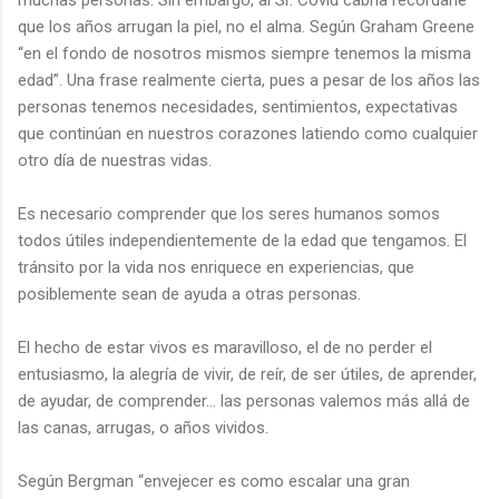
que los años arrugan la piel, no el alma. Según Graham Greene
“en el fondo de nosotros mismos siempre tenemos la misma
edad”. Una frase realmente cierta, pues a pesar de los años las
personas tenemos necesidades, sentimientos, expectativas
que continúan en nuestros corazones latiendo como cualquier
otro día de nuestras vidas.
Es necesario comprender que los seres humanos somos
todos útiles independientemente de la edad que tengamos. El
tránsito por la vida nos enriquece en experiencias, que
posiblemente sean de ayuda a otras personas.
El hecho de estar vivos es maravilloso, el de no perder el
entusiasmo, la alegría de vivir, de reír, de ser útiles, de aprender,
de ayudar, de comprender… las personas valemos más allá de
las canas, arrugas, o años vividos.
Según Bergman “envejecer es como escalar una gran