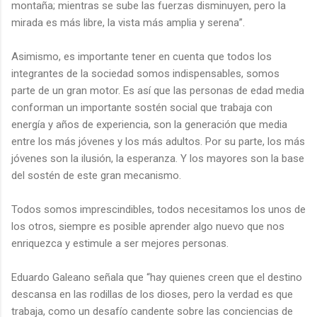
montaña; mientras se sube las fuerzas disminuyen, pero la
mirada es más libre, la vista más amplia y serena”.
Asimismo, es importante tener en cuenta que todos los
integrantes de la sociedad somos indispensables, somos
parte de un gran motor. Es así que las personas de edad media
conforman un importante sostén social que trabaja con
energía y años de experiencia, son la generación que media
entre los más jóvenes y los más adultos. Por su parte, los más
jóvenes son la ilusión, la esperanza. Y los mayores son la base
del sostén de este gran mecanismo.
Todos somos imprescindibles, todos necesitamos los unos de
los otros, siempre es posible aprender algo nuevo que nos
enriquezca y estimule a ser mejores personas.
Eduardo Galeano señala que “hay quienes creen que el destino
descansa en las rodillas de los dioses, pero la verdad es que
trabaja, como un desafío candente sobre las conciencias de