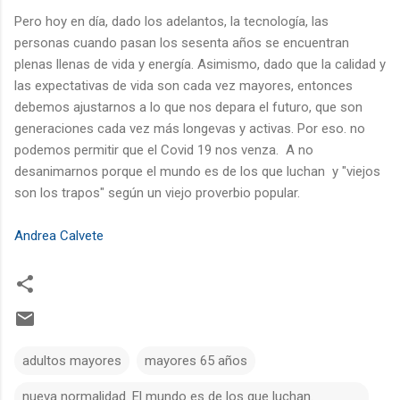
Pero hoy en día, dado los adelantos, la tecnología, las
personas cuando pasan los sesenta años se encuentran
plenas llenas de vida y energía. Asimismo, dado que la calidad y
las expectativas de vida son cada vez mayores, entonces
debemos ajustarnos a lo que nos depara el futuro, que son
generaciones cada vez más longevas y activas. Por eso. no
podemos permitir que el Covid 19 nos venza. A no
desanimarnos porque el mundo es de los que luchan y "viejos
son los trapos" según un viejo proverbio popular.
Andrea Calvete
adultos mayores
mayores 65 años
nueva normalidad. El mundo es de los que luchan.