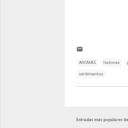
AROMAS
historias
sentimientos
Entradas más populares de