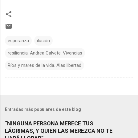
esperanza
ilusión
resiliencia. Andrea Calvete. Vivencias
Ríos y mares de la vida. Alas libertad
Entradas más populares de este blog
“NINGUNA PERSONA MERECE TUS
LÁGRIMAS, Y QUIEN LAS MEREZCA NO TE