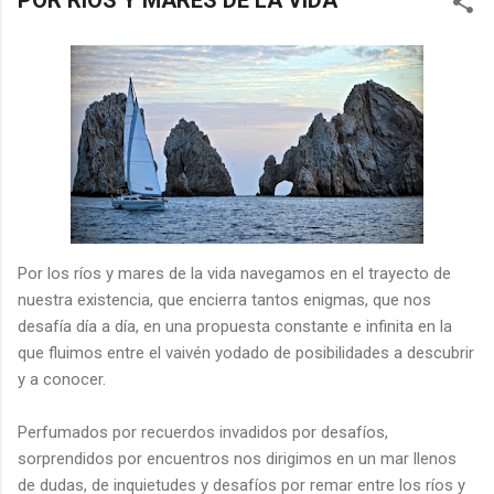
POR RÍOS Y MARES DE LA VIDA
Por los ríos y mares de la vida navegamos en el trayecto de
nuestra existencia, que encierra tantos enigmas, que nos
desafía día a día, en una propuesta constante e infinita en la
que fluimos entre el vaivén yodado de posibilidades a descubrir
y a conocer.
Perfumados por recuerdos invadidos por desafíos,
sorprendidos por encuentros nos dirigimos en un mar llenos
de dudas, de inquietudes y desafíos por remar entre los ríos y