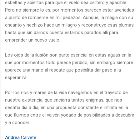
esbeltas y abiertas para que el vuelo sea certero y apacible.
Pero no siempre lo es, por momentos parecen estar averiadas
a punto de romperse en mil pedazos. Aunque, la magia con su
encanto y hechizo hace un milagro y reconstruye esas plumas
hasta que sin darnos cuenta estamos parados allí para
emprender un nuevo vuelo.
Los ojos de la ilusión son parte esencial en estas aguas en la
que por momentos todo parece perdido, sin embargo siempre
aparece una mano al rescate que posibilita dar paso a la
esperanza.
Por los ríos y mares de la vida navegamos en el trayecto de
nuestra existencia, que encierra tantos enigmas, que nos
desafía día a día, en una propuesta constante e infinita en la
que fluimos entre el vaivén yodado de posibilidades a descubrir
y a conocer.
Andrea Calvete