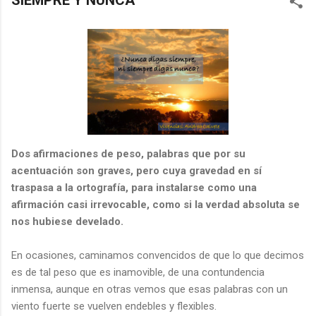
SIEMPRE Y NUNCA
Dos afirmaciones de peso, palabras que por su
acentuación son graves, pero cuya gravedad en sí
traspasa a la ortografía, para instalarse como una
afirmación casi irrevocable, como si la verdad absoluta se
nos hubiese develado.
En ocasiones, caminamos convencidos de que lo que decimos
es de tal peso que es inamovible, de una contundencia
inmensa, aunque en otras vemos que esas palabras con un
viento fuerte se vuelven endebles y flexibles.