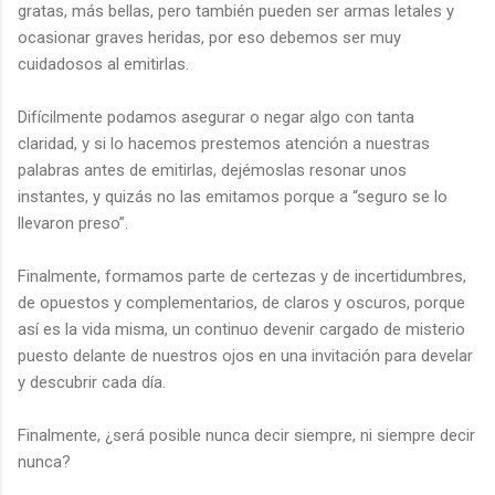
gratas, más bellas, pero también pueden ser armas letales y
ocasionar graves heridas, por eso debemos ser muy
cuidadosos al emitirlas.
Difícilmente podamos asegurar o negar algo con tanta
claridad, y si lo hacemos prestemos atención a nuestras
palabras antes de emitirlas, dejémoslas resonar unos
instantes, y quizás no las emitamos porque a “seguro se lo
llevaron preso”.
Finalmente, formamos parte de certezas y de incertidumbres,
de opuestos y complementarios, de claros y oscuros, porque
así es la vida misma, un continuo devenir cargado de misterio
puesto delante de nuestros ojos en una invitación para develar
y descubrir cada día.
Finalmente, ¿será posible nunca decir siempre, ni siempre decir
nunca?