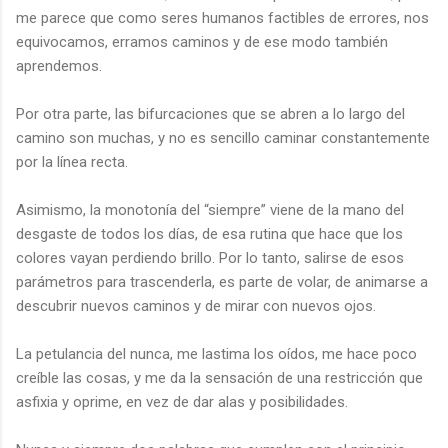
me parece que como seres humanos factibles de errores, nos
equivocamos, erramos caminos y de ese modo también
aprendemos.
Por otra parte, las bifurcaciones que se abren a lo largo del
camino son muchas, y no es sencillo caminar constantemente
por la línea recta.
Asimismo, la monotonía del “siempre” viene de la mano del
desgaste de todos los días, de esa rutina que hace que los
colores vayan perdiendo brillo. Por lo tanto, salirse de esos
parámetros para trascenderla, es parte de volar, de animarse a
descubrir nuevos caminos y de mirar con nuevos ojos.
La petulancia del nunca, me lastima los oídos, me hace poco
creíble las cosas, y me da la sensación de una restricción que
asfixia y oprime, en vez de dar alas y posibilidades.