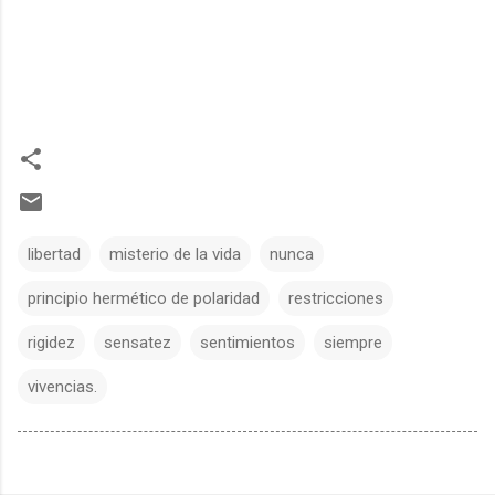
libertad
misterio de la vida
nunca
principio hermético de polaridad
restricciones
rigidez
sensatez
sentimientos
siempre
vivencias.