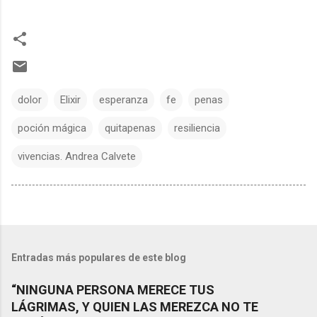
dolor
Elixir
esperanza
fe
penas
poción mágica
quitapenas
resiliencia
vivencias. Andrea Calvete
Entradas más populares de este blog
“NINGUNA PERSONA MERECE TUS
LÁGRIMAS, Y QUIEN LAS MEREZCA NO TE