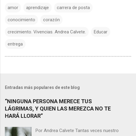
amor
aprendizaje
carrera de posta
conocimiento
corazón
crecimiento. Vivencias. Andrea Calvete.
Educar
entrega
Entradas más populares de este blog
“NINGUNA PERSONA MERECE TUS
LÁGRIMAS, Y QUIEN LAS MEREZCA NO TE
HARÁ LLORAR”
Por Andrea Calvete Tantas veces nuestro