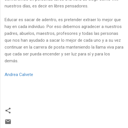
nuestros días, es decir en libres pensadores.
Educar es sacar de adentro, es pretender extraer lo mejor que
hay en cada individuo. Por eso debemos agradecer a nuestros
padres, abuelos, maestros, profesores y todas las personas
que nos han ayudado a sacar lo mejor de cada uno y a su vez
continuar en la carrera de posta manteniendo la llama viva para
que cada ser pueda encender y ser luz para sí y para los
demás.
Andrea Calvete