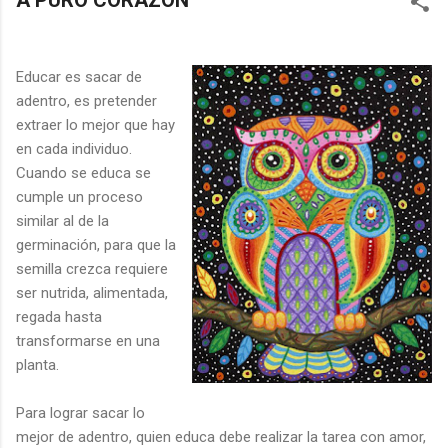
A PURO CORAZÓN
Educar es sacar de
adentro, es pretender
extraer lo mejor que hay
en cada individuo.
Cuando se educa se
cumple un proceso
similar al de la
germinación, para que la
semilla crezca requiere
ser nutrida, alimentada,
regada hasta
transformarse en una
planta.
Para lograr sacar lo
mejor de adentro, quien educa debe realizar la tarea con amor,