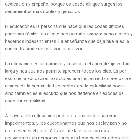
dedicación y empeño, porque es desde allí que surgen los
sentimientos más nobles y genuinos.
El educador es la persona que hace que las cosas difíciles
parezcan fáciles, es el que nos permite avanzar paso a paso y
hacernos independientes. La enseñanza que deja huella es la
que se trasmite de corazón a corazón
La educación es un camino, y la senda del aprendizaje es tan
larga y rica que nos permite aprender todos los días. Es por
eso que la educación no solo es una herramienta clave para el
avance de la humanidad en contextos de estabilidad social,
sino también es el escudo que nos defiende en épocas de
caos e inestabilidad.
A través de la educación podemos trascender barreras,
impedimentos, y los cuestionamos que nos esclavizan y no
nos detienen el paso. A través de la educación nos
convertimos en personas libres a la hora de elegir cómo vivir