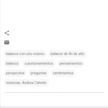
balance con uno mismo
balance de fin de año
balanza
cuestionamientos
pensamientos
perspectiva
preguntas
sentimientos
vivencias. Andrea Calvete.