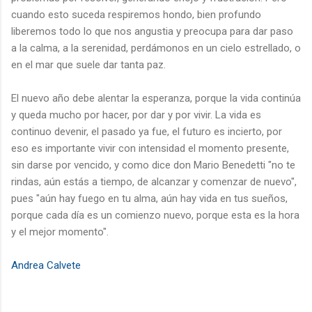
cuando esto suceda respiremos hondo, bien profundo
liberemos todo lo que nos angustia y preocupa para dar paso
a la calma, a la serenidad, perdámonos en un cielo estrellado, o
en el mar que suele dar tanta paz.
El nuevo año debe alentar la esperanza, porque la vida continúa
y queda mucho por hacer, por dar y por vivir. La vida es
continuo devenir, el pasado ya fue, el futuro es incierto, por
eso es importante vivir con intensidad el momento presente,
sin darse por vencido, y como dice don Mario Benedetti "no te
rindas, aún estás a tiempo, de alcanzar y comenzar de nuevo",
pues "aún hay fuego en tu alma, aún hay vida en tus sueños,
porque cada día es un comienzo nuevo, porque esta es la hora
y el mejor momento".
Andrea Calvete