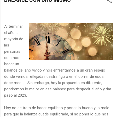
BALANCE CON UNO MISMO
Al terminar
el año la
mayoría de
las
personas
solemos
hacer un
balance del año vivido y nos enfrentamos a un gran espejo
donde vemos reflejada nuestra figura en el correr de esos
doce meses. Sin embargo, hoy la propuesta es diferente,
pondremos lo mejor en ese balance para despedir al año y dar
paso al 2023.
Hoy no se trata de hacer equilibrio y poner lo bueno y lo malo
para que la balanza quede equilibrada, si no poner lo que nos