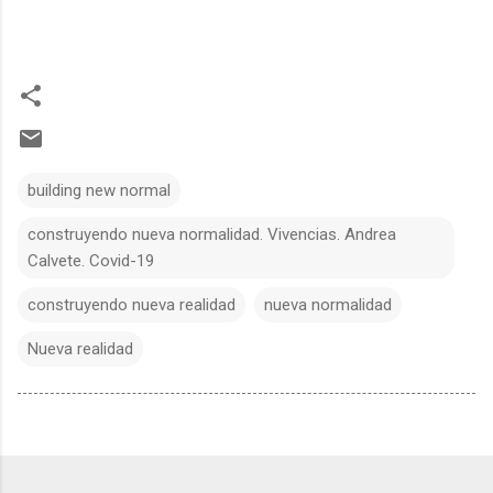
building new normal
construyendo nueva normalidad. Vivencias. Andrea
Calvete. Covid-19
construyendo nueva realidad
nueva normalidad
Nueva realidad