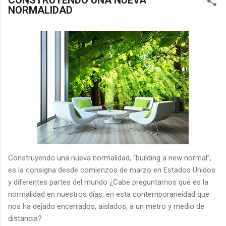
CONSTRUYENDO UNA NUEVA
NORMALIDAD
Construyendo una nueva normalidad, “building a new normal”,
es la consigna desde comienzos de marzo en Estados Unidos
y diferentes partes del mundo ¿Cabe preguntarnos qué es la
normalidad en nuestros días, en esta contemporaneidad que
nos ha dejado encerrados, aislados, a un metro y medio de
distancia?