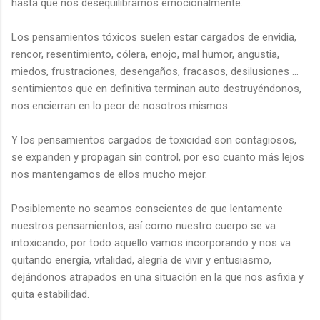
hasta que nos desequilibramos emocionalmente.
Los pensamientos tóxicos suelen estar cargados de envidia,
rencor, resentimiento, cólera, enojo, mal humor, angustia,
miedos, frustraciones, desengaños, fracasos, desilusiones …
sentimientos que en definitiva terminan auto destruyéndonos,
nos encierran en lo peor de nosotros mismos.
Y los pensamientos cargados de toxicidad son contagiosos,
se expanden y propagan sin control, por eso cuanto más lejos
nos mantengamos de ellos mucho mejor.
Posiblemente no seamos conscientes de que lentamente
nuestros pensamientos, así como nuestro cuerpo se va
intoxicando, por todo aquello vamos incorporando y nos va
quitando energía, vitalidad, alegría de vivir y entusiasmo,
dejándonos atrapados en una situación en la que nos asfixia y
quita estabilidad.