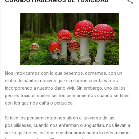
CUANDO HABLAMOS DE TOXICIDAD
Nos intoxicamos con lo que bebemos, comemos, con un
sinfín de hábitos nocivos que sin darnos cuenta vamos
incorporando a nuestro diario vivir. Sin embargo, uno de los
peores tóxicos suelen ser los pensamientos cuando se tiñen
con los que nos daña o perjudica.
Si bien los pensamientos nos abren el universo de las
posibilidades, cuando nos enferman o angustian, nos llevan a
ver lo que no es, así nos cuestionamos hasta lo más mínimo,