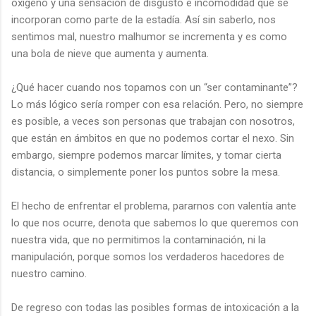
oxigeno y una sensación de disgusto e incomodidad que se
incorporan como parte de la estadía. Así sin saberlo, nos
sentimos mal, nuestro malhumor se incrementa y es como
una bola de nieve que aumenta y aumenta.
¿Qué hacer cuando nos topamos con un “ser contaminante”?
Lo más lógico sería romper con esa relación. Pero, no siempre
es posible, a veces son personas que trabajan con nosotros,
que están en ámbitos en que no podemos cortar el nexo. Sin
embargo, siempre podemos marcar límites, y tomar cierta
distancia, o simplemente poner los puntos sobre la mesa.
El hecho de enfrentar el problema, pararnos con valentía ante
lo que nos ocurre, denota que sabemos lo que queremos con
nuestra vida, que no permitimos la contaminación, ni la
manipulación, porque somos los verdaderos hacedores de
nuestro camino.
De regreso con todas las posibles formas de intoxicación a la