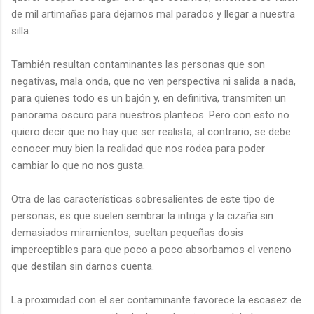
de mil artimañas para dejarnos mal parados y llegar a nuestra
silla.
También resultan contaminantes las personas que son
negativas, mala onda, que no ven perspectiva ni salida a nada,
para quienes todo es un bajón y, en definitiva, transmiten un
panorama oscuro para nuestros planteos. Pero con esto no
quiero decir que no hay que ser realista, al contrario, se debe
conocer muy bien la realidad que nos rodea para poder
cambiar lo que no nos gusta.
Otra de las características sobresalientes de este tipo de
personas, es que suelen sembrar la intriga y la cizaña sin
demasiados miramientos, sueltan pequeñas dosis
imperceptibles para que poco a poco absorbamos el veneno
que destilan sin darnos cuenta.
La proximidad con el ser contaminante favorece la escasez de