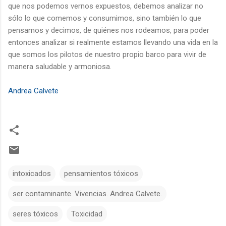
que nos podemos vernos expuestos, debemos analizar no
sólo lo que comemos y consumimos, sino también lo que
pensamos y decimos, de quiénes nos rodeamos, para poder
entonces analizar si realmente estamos llevando una vida en la
que somos los pilotos de nuestro propio barco para vivir de
manera saludable y armoniosa.
Andrea Calvete
intoxicados
pensamientos tóxicos
ser contaminante. Vivencias. Andrea Calvete.
seres tóxicos
Toxicidad