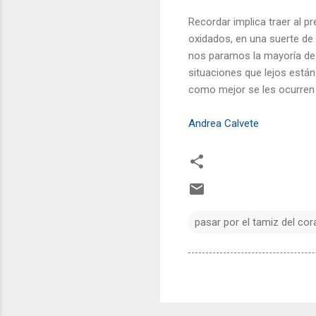
Recordar implica traer al 
oxidados, en una suerte de
nos paramos la mayoría de 
situaciones que lejos están
como mejor se les ocurren 
Andrea Calvete
pasar por el tamiz del cor