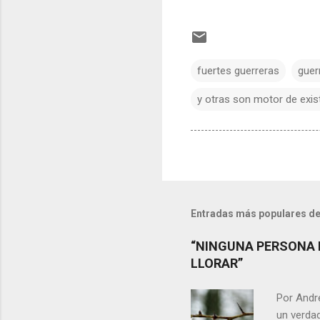
fuertes guerreras
guer
y otras son motor de exis
Entradas más populares de
“NINGUNA PERSONA 
LLORAR”
Por Andr
un verdad