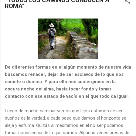
“TODOS LOS CAMINOS CONDUCEN A
ROMA"
De diferentes formas en el algún momento de nuestra vida
buscamos renacer, dejar de ser esclavos de lo que nos
somete o domina. Y para ello nos sumergimos en la
oscura noche del alma, hasta tocar fondo y tomar
contacto con ese estado de vacío en el que todo da igual.
Luego de mucho caminar vemos que lejos estamos de ser
dueños de la verdad, a cada paso que damos el horizonte se
aleja y esfuma. Quizás si meditamos en el no ser podamos
tomar consciencia de lo que somos. Algunas veces presas de