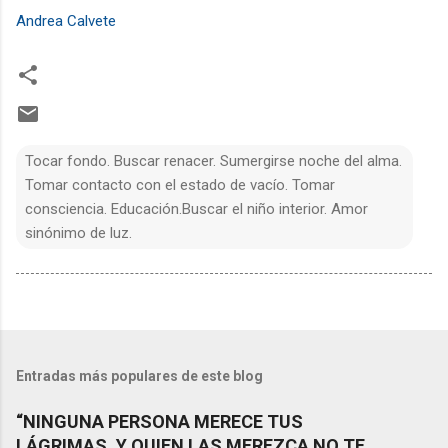
Andrea Calvete
Tocar fondo. Buscar renacer. Sumergirse noche del alma.
Tomar contacto con el estado de vacío. Tomar
consciencia. Educación.Buscar el niño interior. Amor
sinónimo de luz.
Entradas más populares de este blog
“NINGUNA PERSONA MERECE TUS
LÁGRIMAS, Y QUIEN LAS MEREZCA NO TE