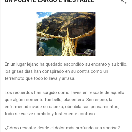
UN PUENTE LARGO E INESTABLE
En un lugar lejano ha quedado escondido su encanto y su brillo,
los grises días han conspirado en su contra como un
terremoto que todo lo lleva y arrasa.
Los recuerdos han surgido como llaves en rescate de aquello
que algún momento fue bello, placentero. Sin respiro, la
enfermedad invade su cabeza, obnubila sus pensamientos,
todo se vuelve sombrío y tristemente confuso.
¿Cómo rescatar desde el dolor más profundo una sonrisa?