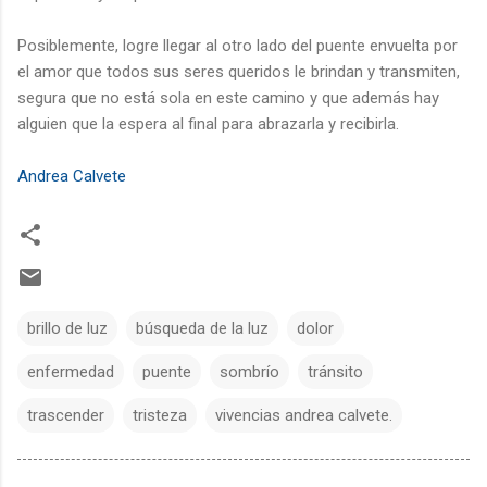
Posiblemente, logre llegar al otro lado del puente envuelta por
el amor que todos sus seres queridos le brindan y transmiten,
segura que no está sola en este camino y que además hay
alguien que la espera al final para abrazarla y recibirla.
Andrea Calvete
brillo de luz
búsqueda de la luz
dolor
enfermedad
puente
sombrío
tránsito
trascender
tristeza
vivencias andrea calvete.