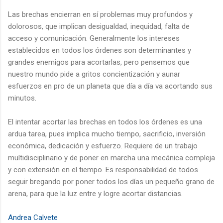
Las brechas encierran en sí problemas muy profundos y
dolorosos, que implican desigualdad, inequidad, falta de
acceso y comunicación. Generalmente los intereses
establecidos en todos los órdenes son determinantes y
grandes enemigos para acortarlas, pero pensemos que
nuestro mundo pide a gritos concientización y aunar
esfuerzos en pro de un planeta que día a día va acortando sus
minutos.
El intentar acortar las brechas en todos los órdenes es una
ardua tarea, pues implica mucho tiempo, sacrificio, inversión
económica, dedicación y esfuerzo. Requiere de un trabajo
multidisciplinario y de poner en marcha una mecánica compleja
y con extensión en el tiempo. Es responsabilidad de todos
seguir bregando por poner todos los días un pequeño grano de
arena, para que la luz entre y logre acortar distancias.
Andrea Calvete