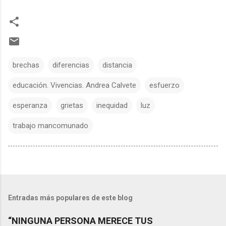
brechas
diferencias
distancia
educación. Vivencias. Andrea Calvete
esfuerzo
esperanza
grietas
inequidad
luz
trabajo mancomunado
Entradas más populares de este blog
“NINGUNA PERSONA MERECE TUS