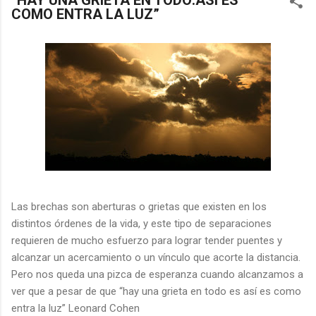
“HAY UNA GRIETA EN TODO:ASÍ ES
COMO ENTRA LA LUZ”
Las brechas son aberturas o grietas que existen en los
distintos órdenes de la vida, y este tipo de separaciones
requieren de mucho esfuerzo para lograr tender puentes y
alcanzar un acercamiento o un vínculo que acorte la distancia.
Pero nos queda una pizca de esperanza cuando alcanzamos a
ver que a pesar de que “hay una grieta en todo es así es como
entra la luz” Leonard Cohen