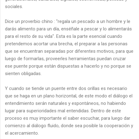
sociales.
Dice un proverbio chino : "regala un pescado a un hombre y le
darás alimento para un día, enséñale a pescar y lo alimentarás
para el resto de su vida". Esta es la parte esencial cuando
pretendemos acortar una brecha, el preparar a las personas
que se encuentran separadas por diferentes motivos, para que
luego de formarlas, proveerles herramientas puedan cruzar
ese puente porque están dispuestas a hacerlo y no porque se
sienten obligadas.
Y cuando se tiende un puente entre dos orillas es necesario
que se haga en un plano horizontal, de este modo el diálogo el
entendimiento serán naturales y espontáneos, no habiendo
lugar para superioridades mal entendidas. Dentro de este
proceso es muy importante el saber escuchar, para luego dar
comienzo al diálogo fluido, donde sea posible la cooperación y
el acercamiento.