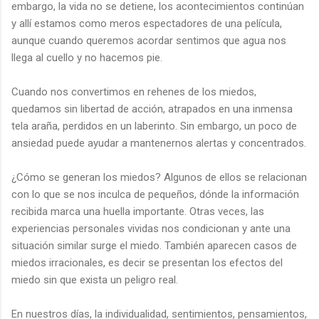
embargo, la vida no se detiene, los acontecimientos continúan
y allí estamos como meros espectadores de una película,
aunque cuando queremos acordar sentimos que agua nos
llega al cuello y no hacemos pie.
Cuando nos convertimos en rehenes de los miedos,
quedamos sin libertad de acción, atrapados en una inmensa
tela araña, perdidos en un laberinto. Sin embargo, un poco de
ansiedad puede ayudar a mantenernos alertas y concentrados.
¿Cómo se generan los miedos? Algunos de ellos se relacionan
con lo que se nos inculca de pequeños, dónde la información
recibida marca una huella importante. Otras veces, las
experiencias personales vividas nos condicionan y ante una
situación similar surge el miedo. También aparecen casos de
miedos irracionales, es decir se presentan los efectos del
miedo sin que exista un peligro real.
En nuestros días, la individualidad, sentimientos, pensamientos,