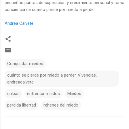
pequeños puntos de superación y crecimiento personal y toma
conciencia de cuánto pierde por miedo a perder.
Andrea Calvete
Conquistar miedos
cuánto se pierde por miedo a perder. Vivencias.
andreacalvete.
culpas
enfrentar miedos
Miedos
perdida libertad
rehenes del miedo