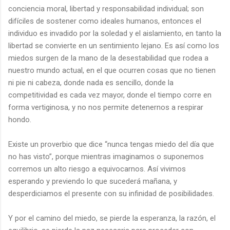
conciencia moral, libertad y responsabilidad individual; son
difíciles de sostener como ideales humanos, entonces el
individuo es invadido por la soledad y el aislamiento, en tanto la
libertad se convierte en un sentimiento lejano. Es así como los
miedos surgen de la mano de la desestabilidad que rodea a
nuestro mundo actual, en el que ocurren cosas que no tienen
ni pie ni cabeza, donde nada es sencillo, donde la
competitividad es cada vez mayor, donde el tiempo corre en
forma vertiginosa, y no nos permite detenernos a respirar
hondo.
Existe un proverbio que dice “nunca tengas miedo del día que
no has visto”, porque mientras imaginamos o suponemos
corremos un alto riesgo a equivocarnos. Así vivimos
esperando y previendo lo que sucederá mañana, y
desperdiciamos el presente con su infinidad de posibilidades.
Y por el camino del miedo, se pierde la esperanza, la razón, el