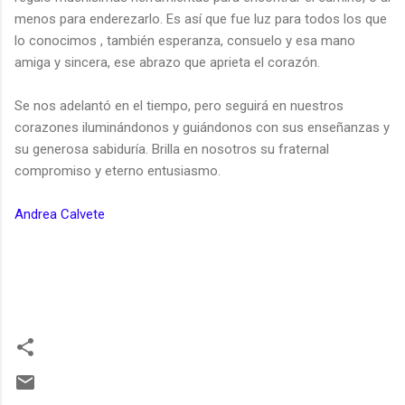
menos para enderezarlo. Es así que fue luz para todos los que
lo conocimos , también esperanza, consuelo y esa mano
amiga y sincera, ese abrazo que aprieta el corazón.
Se nos adelantó en el tiempo, pero seguirá en nuestros
corazones iluminándonos y guiándonos con sus enseñanzas y
su generosa sabiduría. Brilla en nosotros su fraternal
compromiso y eterno entusiasmo.
Andrea Calvete