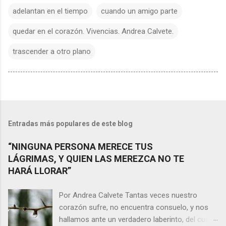
adelantan en el tiempo
cuando un amigo parte
quedar en el corazón. Vivencias. Andrea Calvete.
trascender a otro plano
Entradas más populares de este blog
“NINGUNA PERSONA MERECE TUS
LÁGRIMAS, Y QUIEN LAS MEREZCA NO TE
HARÁ LLORAR”
Por Andrea Calvete Tantas veces nuestro
corazón sufre, no encuentra consuelo, y nos
hallamos ante un verdadero laberinto, del cual