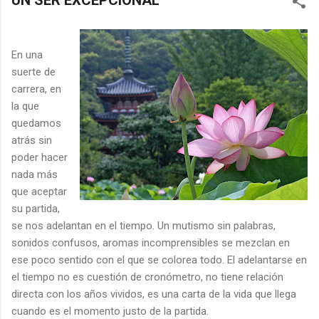
UN SER EXCEPCIONAL
En una
suerte de
carrera, en
la que
quedamos
atrás sin
poder hacer
nada más
que aceptar
su partida,
se nos adelantan en el tiempo. Un mutismo sin palabras,
sonidos confusos, aromas incomprensibles se mezclan en
ese poco sentido con el que se colorea todo. El adelantarse en
el tiempo no es cuestión de cronómetro, no tiene relación
directa con los años vividos, es una carta de la vida que llega
cuando es el momento justo de la partida.