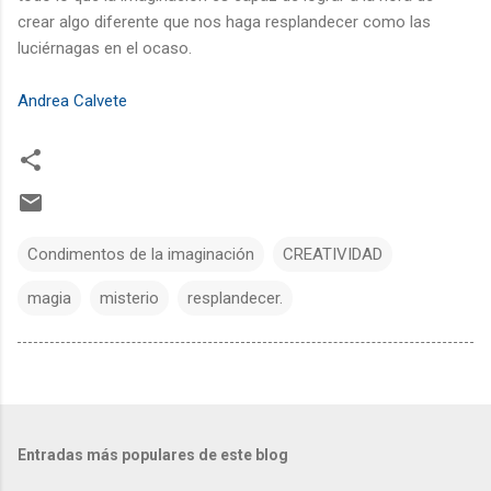
crear algo diferente que nos haga resplandecer como las
luciérnagas en el ocaso.
Andrea Calvete
Condimentos de la imaginación
CREATIVIDAD
magia
misterio
resplandecer.
Entradas más populares de este blog