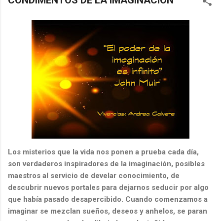
CONDIMENTOS DE LA IMAGINACIÓN
Los misterios que la vida nos ponen a prueba cada día,
son verdaderos inspiradores de la imaginación, posibles
maestros al servicio de develar conocimiento, de
descubrir nuevos portales para dejarnos seducir por algo
que había pasado desapercibido. Cuando comenzamos a
imaginar se mezclan sueños, deseos y anhelos, se paran