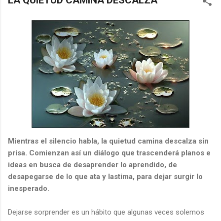
LA QUIETUD CAMINA DESCALZA
Mientras el silencio habla, la quietud camina descalza sin
prisa. Comienzan así un diálogo que trascenderá planos e
ideas en busca de desaprender lo aprendido, de
desapegarse de lo que ata y lastima, para dejar surgir lo
inesperado.
Dejarse sorprender es un hábito que algunas veces solemos