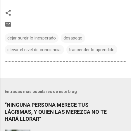
dejar surgir lo inesperado
desapego
elevar el nivel de conciencia.
trascender lo aprendido
Entradas más populares de este blog
“NINGUNA PERSONA MERECE TUS
LÁGRIMAS, Y QUIEN LAS MEREZCA NO TE
HARÁ LLORAR”