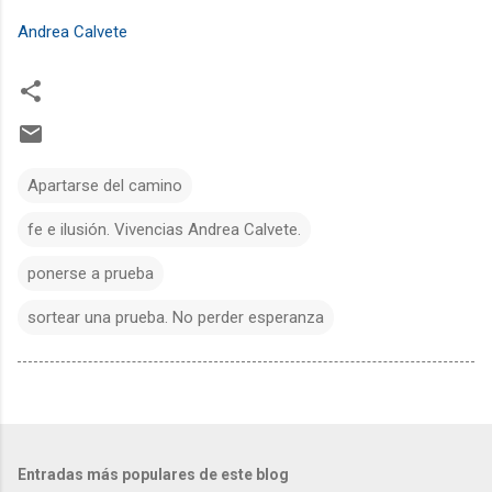
Andrea Calvete
Apartarse del camino
fe e ilusión. Vivencias Andrea Calvete.
ponerse a prueba
sortear una prueba. No perder esperanza
Entradas más populares de este blog