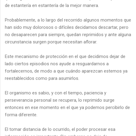
de estantería en estantería de la mejor manera.
Probablemente, a lo largo del recorrido algunos momentos que
han sido muy dolorosos o difíciles decidamos descartar, pero
no desaparecen para siempre, quedan reprimidos y ante alguna
circunstancia surgen porque necesitan aflorar.
Este mecanismo de protección en el que decidimos dejar de
lado ciertos episodios nos ayude a resguardarnos a
fortalecernos, de modo a que cuándo aparezcan estemos ya
reestablecidos como para asumirlos.
El organismo es sabio, y con el tiempo, paciencia y
perseverancia personal se recupera, lo reprimido surge
entonces en ese momento en el que ya podemos percibirlo de
forma diferente.
El tomar distancia de lo ocurrido, el poder procesar esa