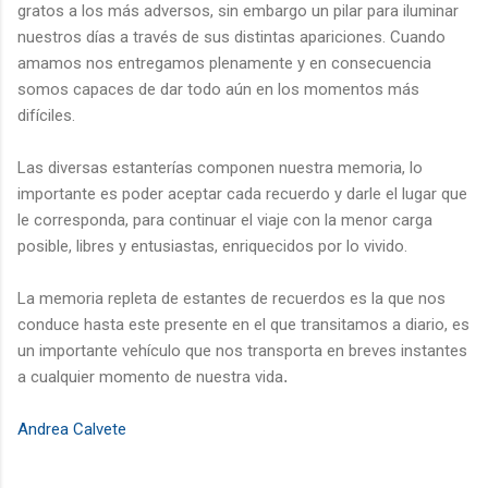
gratos a los más adversos, sin embargo un pilar para iluminar
nuestros días a través de sus distintas apariciones. Cuando
amamos nos entregamos plenamente y en consecuencia
somos capaces de dar todo aún en los momentos más
difíciles.
Las diversas estanterías componen nuestra memoria, lo
importante es poder aceptar cada recuerdo y darle el lugar que
le corresponda, para continuar el viaje con la menor carga
posible, libres y entusiastas, enriquecidos por lo vivido.
La memoria repleta de estantes de recuerdos es la que nos
conduce hasta este presente en el que transitamos a diario, es
un importante vehículo que nos transporta en breves instantes
a cualquier momento de nuestra vida
.
Andrea Calvete