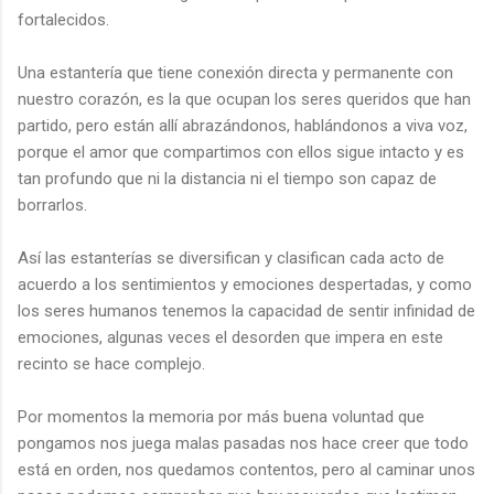
fortalecidos.
Una estantería que tiene conexión directa y permanente con
nuestro corazón, es la que ocupan los seres queridos que han
partido, pero están allí abrazándonos, hablándonos a viva voz,
porque el amor que compartimos con ellos sigue intacto y es
tan profundo que ni la distancia ni el tiempo son capaz de
borrarlos.
Así las estanterías se diversifican y clasifican cada acto de
acuerdo a los sentimientos y emociones despertadas, y como
los seres humanos tenemos la capacidad de sentir infinidad de
emociones, algunas veces el desorden que impera en este
recinto se hace complejo.
Por momentos la memoria por más buena voluntad que
pongamos nos juega malas pasadas nos hace creer que todo
está en orden, nos quedamos contentos, pero al caminar unos