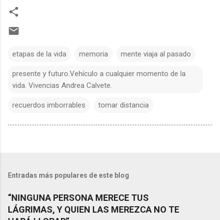
etapas de la vida
memoria
mente viaja al pasado
presente y futuro.Vehículo a cualquier momento de la
vida. Vivencias Andrea Calvete.
recuerdos imborrables
tomar distancia
Entradas más populares de este blog
“NINGUNA PERSONA MERECE TUS
LÁGRIMAS, Y QUIEN LAS MEREZCA NO TE