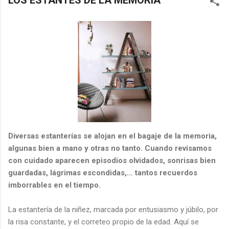
LOS ESTANTES DE LA MEMORIA
Diversas estanterías se alojan en el bagaje de la memoria,
algunas bien a mano y otras no tanto. Cuando revisamos
con cuidado aparecen episodios olvidados, sonrisas bien
guardadas, lágrimas escondidas,… tantos recuerdos
imborrables en el tiempo.
La estantería de la niñez, marcada por entusiasmo y júbilo, por
la risa constante, y el correteo propio de la edad. Aquí se