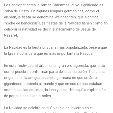
Los angloparlantes la llaman Christmas, cuyo significado es
‘misa de Cristo’. En algunas lenguas germánicas, como el
alemán, la fiesta se denomina Weihnachten, que significa
‘noche de bendición’. Las fiestas de la Navidad tienen como fin
celebrar la natividad es decir, el nacimiento de Jesús de
Nazaret.
La Navidad es la fiesta cristiana más popularizada, pese a que
la Iglesia considera que es más importante la Pascua.
En esta festividad, el árbol es un gran protagonista, que junto
con el pesebre conforman parte de la celebración. Tiene sus
orígenes en la antigua creencia germana de que un árbol
gigantesco sostenía al mundo y que en sus ramas estaban
sostenidas las estrellas, la luna y el sol. He aquí la explicación
de poner luces a los árboles.
La Navidad se celebra en el Solsticio de Invierno en el