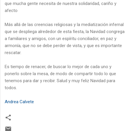
que mucha gente necesita de nuestra solidaridad, cariño y
afecto
Más allá de las creencias religiosas y la mediatización infernal
que se despliega alrededor de esta fiesta, la Navidad congrega
a familiares y amigos, con un espíritu conciliador, en paz y
armonía, que no se debe perder de vista, y que es importante
rescatar.
Es tiempo de renacer, de buscar lo mejor de cada uno y
ponerlo sobre la mesa, de modo de compartir todo lo que
tenemos para dar y recibir. Salud y muy feliz Navidad para
todos.
Andrea Calvete