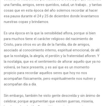
una familia, amigos, seres queridos, salud, un trabajo… y tantas
cosas que en esta época del año solemos recordar al hacer
esa pausa durante el 24 y 25 de diciembre donde levantamos
nuestras copas y brindamos.
Es una época en la que la sensibilidad aflora, porque si bien
para muchos tiene el carácter religioso del nacimiento de
Cristo, para otros es un día de la familia, día de amigos,
asociado al conocimiento interno, espiritual emocional, de allí
que la nostalgia, la alegría, el perdón y la fraternidad afloren. Y
la nostalgia, que es el sentimiento de añorar aquello que ya no
volverá, se hace presente, y es así que es un momento
propicio para recordar aquellos seres que hoy no nos
acompañan físicamente, pero espiritualmente nos nutren y
acompañan día a día.
Sin embargo, también he visto gente descreída y sin ánimo de
celebrar, porque argumentan que existen guerras, miseria,