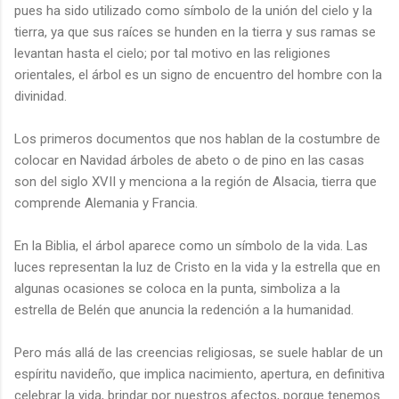
pues ha sido utilizado como símbolo de la unión del cielo y la
tierra, ya que sus raíces se hunden en la tierra y sus ramas se
levantan hasta el cielo; por tal motivo en las religiones
orientales, el árbol es un signo de encuentro del hombre con la
divinidad.
Los primeros documentos que nos hablan de la costumbre de
colocar en Navidad árboles de abeto o de pino en las casas
son del siglo XVII y menciona a la región de Alsacia, tierra que
comprende Alemania y Francia.
En la Biblia, el árbol aparece como un símbolo de la vida. Las
luces representan la luz de Cristo en la vida y la estrella que en
algunas ocasiones se coloca en la punta, simboliza a la
estrella de Belén que anuncia la redención a la humanidad.
Pero más allá de las creencias religiosas, se suele hablar de un
espíritu navideño, que implica nacimiento, apertura, en definitiva
celebrar la vida, brindar por nuestros afectos, porque tenemos