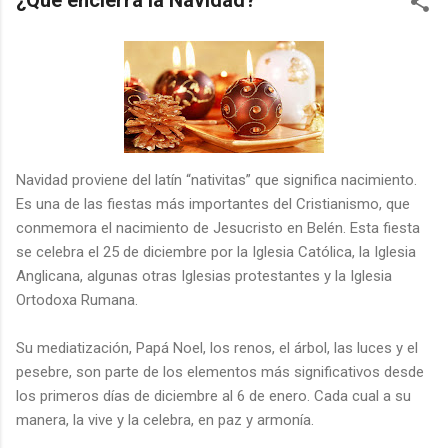
¿Qué encierra la Navidad?
Navidad proviene del latín “nativitas” que significa nacimiento.
Es una de las fiestas más importantes del Cristianismo, que
conmemora el nacimiento de Jesucristo en Belén. Esta fiesta
se celebra el 25 de diciembre por la Iglesia Católica, la Iglesia
Anglicana, algunas otras Iglesias protestantes y la Iglesia
Ortodoxa Rumana.
Su mediatización, Papá Noel, los renos, el árbol, las luces y el
pesebre, son parte de los elementos más significativos desde
los primeros días de diciembre al 6 de enero. Cada cual a su
manera, la vive y la celebra, en paz y armonía.