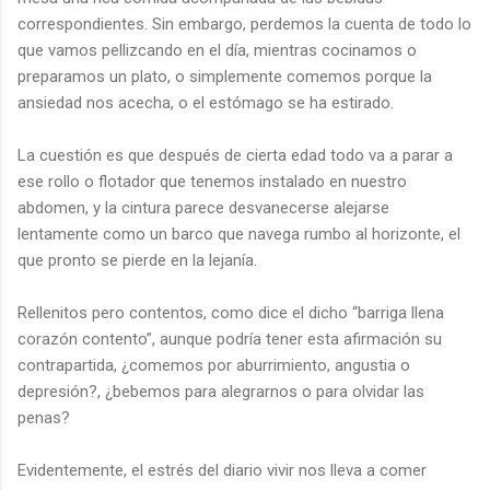
correspondientes. Sin embargo, perdemos la cuenta de todo lo
que vamos pellizcando en el día, mientras cocinamos o
preparamos un plato, o simplemente comemos porque la
ansiedad nos acecha, o el estómago se ha estirado.
La cuestión es que después de cierta edad todo va a parar a
ese rollo o flotador que tenemos instalado en nuestro
abdomen, y la cintura parece desvanecerse alejarse
lentamente como un barco que navega rumbo al horizonte, el
que pronto se pierde en la lejanía.
Rellenitos pero contentos, como dice el dicho “barriga llena
corazón contento”, aunque podría tener esta afirmación su
contrapartida, ¿comemos por aburrimiento, angustia o
depresión?, ¿bebemos para alegrarnos o para olvidar las
penas?
Evidentemente, el estrés del diario vivir nos lleva a comer