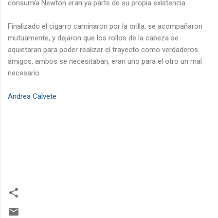
consumía Newton eran ya parte de su propia existencia.
Finalizado el cigarro caminaron por la orilla, se acompañaron
mutuamente, y dejaron que los rollos de la cabeza se
aquietaran para poder realizar el trayecto como verdaderos
amigos, ambos se necesitaban, eran uno para el otro un mal
necesario.
Andrea Calvete