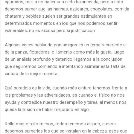
apurados, mal, a no hacer una dieta balanceada, pero a esto
debemos sumar que las harinas, azúcares, chocolates, comida
chatarra y bebidas suelen ser grandes estimulantes en
determinados momentos en los que nos podemos sentir
vulnerables, no es excusa pero sí justificación.
Algunas veces hablando con amigos es un tema recurrente el
de la panza, flotadores, o llámenlo como más le gusta, luego
de un análisis profundo y detenido llegamos a la conclusión
que seguiremos comiendo e intentando asimilar esta falta de
cintura de la mejor manera.
Qué paradoja es la vida, cuando más cintura tenemos frente a
los problemas y las adversidades, es cuando el físico no nos
ayuda y contradice nuestro desempeño y tarea, al menos nos
queda la ilusión de haber mejorado en algo.
Rollo más o rollo menos, todos tenemos alguno, a esos
debemos sumarles los que se instalan en la cabeza, esos que