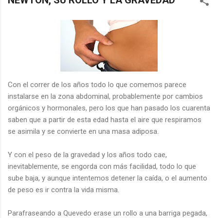
NEWTON, SU ROLLO Y LA GRAVEDAD
Con el correr de los años todo lo que comemos parece
instalarse en la zona abdominal, probablemente por cambios
orgánicos y hormonales, pero los que han pasado los cuarenta
saben que a partir de esta edad hasta el aire que respiramos
se asimila y se convierte en una masa adiposa.
Y con el peso de la gravedad y los años todo cae,
inevitablemente, se engorda con más facilidad, todo lo que
sube baja, y aunque intentemos detener la caída, o el aumento
de peso es ir contra la vida misma.
Parafraseando a Quevedo erase un rollo a una barriga pegada,