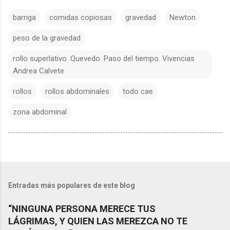
barriga
comidas copiosas
gravedad
Newton
peso de la gravedad
rollo superlativo. Quevedo. Paso del tiempo. Vivencias
Andrea Calvete
rollos
rollos abdominales
todo cae
zona abdominal
Entradas más populares de este blog
“NINGUNA PERSONA MERECE TUS
LÁGRIMAS, Y QUIEN LAS MEREZCA NO TE