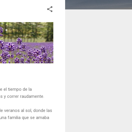
e el tiempo de la
s y correr raudamente.
de veranos al sol, donde las
 una familia que se amaba