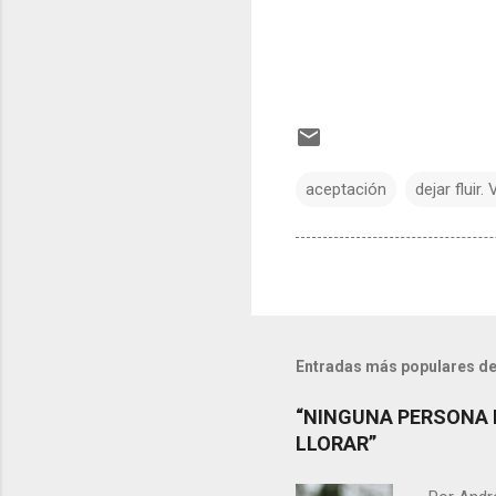
aceptación
dejar fluir
Entradas más populares de
“NINGUNA PERSONA 
LLORAR”