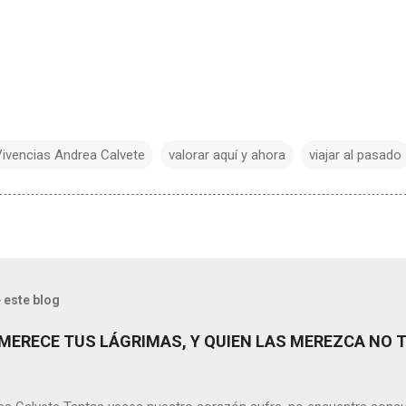
. Vivencias Andrea Calvete
valorar aquí y ahora
viajar al pasado
 este blog
MERECE TUS LÁGRIMAS, Y QUIEN LAS MEREZCA NO 