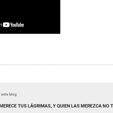
 este blog
MERECE TUS LÁGRIMAS, Y QUIEN LAS MEREZCA NO 