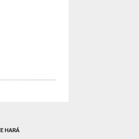
TE HARÁ