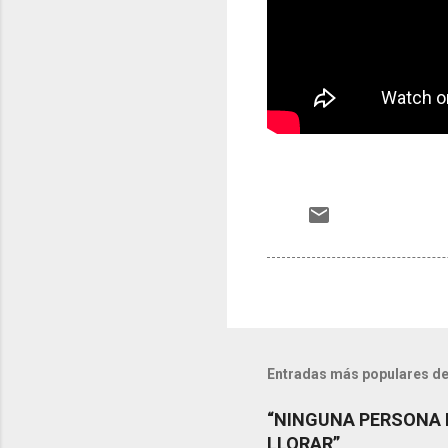
Entradas más populares de
“NINGUNA PERSONA 
LLORAR”