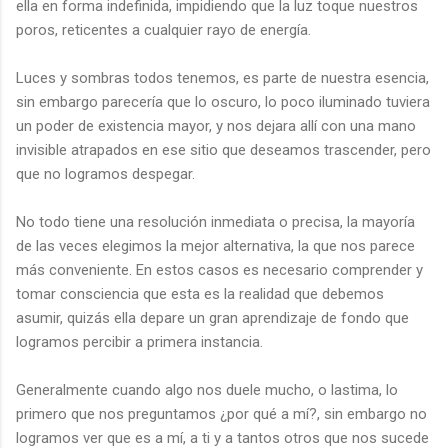
ella en forma indefinida, impidiendo que la luz toque nuestros
poros, reticentes a cualquier rayo de energía.
Luces y sombras todos tenemos, es parte de nuestra esencia,
sin embargo parecería que lo oscuro, lo poco iluminado tuviera
un poder de existencia mayor, y nos dejara allí con una mano
invisible atrapados en ese sitio que deseamos trascender, pero
que no logramos despegar.
No todo tiene una resolución inmediata o precisa, la mayoría
de las veces elegimos la mejor alternativa, la que nos parece
más conveniente. En estos casos es necesario comprender y
tomar consciencia que esta es la realidad que debemos
asumir, quizás ella depare un gran aprendizaje de fondo que
logramos percibir a primera instancia.
Generalmente cuando algo nos duele mucho, o lastima, lo
primero que nos preguntamos ¿por qué a mí?, sin embargo no
logramos ver que es a mí, a ti y a tantos otros que nos sucede