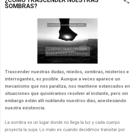
¿CÓMO TRASCENDER NUESTRAS
SOMBRAS?
Trascender nuestras dudas, miedos, sombras, misterios e
interrogantes, es posible. Aunque a veces aparece un
mecanismo que nos paraliza, nos mantiene estancados en
situaciones que quisiéramos resolver al instante, pero sin
embargo están allí nublando nuestros días, anestesiando
nuestra existencia.
La sombra es un lugar donde no llega la luz y cada cuerpo
proyecta la suya. Lo malo es cuando decidimos transitar por