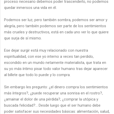
proceso necesario debemos poder trascenderlo, no podemos
quedar inmersos una vida en él.
Podemos ser luz, pero también sombra, podemos ser amor y
alegría, pero también podemos ser parte de los sentimientos
más crueles y destructivos, está en cada uno ver lo que quiere
que surja de sí mismo.
Ese dejar surgir está muy relacionado con nuestra
espiritualidad, con ese yo interno a veces tan perdido,
escondido en un mundo netamente materialista, que trata en
su yo más íntimo pisar todo valor humano tras dejar aparecer
al billete que todo lo puede y lo compra.
Sin embargo les pregunto: ¿el dinero compra los sentimientos
más íntegros?, ¿puede recuperar una sonrisa en el rostro?,
¿amainar el dolor de una pérdida?, ¿comprar la utópica y
buscada felicidad?... Desde luego que el ser humano debe
poder satisfacer sus necesidades básicas: alimentación, salud,