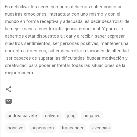
En definitiva, los seres humanos debemos saber conectar
nuestras emociones, interactuar con uno mismo y con el
mundo en forma receptiva y adecuada, es decir desarrollar de
la mejor manera nuestra inteligencia emocional. Y para ello
debemos estar dispuestos a : dar y a recibir, saber expresar
nuestros sentimientos, ser personas positivas, mantener una
correcta autoestima, saber desarrollar relaciones de alteridad,
ser capaces de superar las dificultades, buscar motivación y
creatividad, para poder enfrentar todas las situaciones de la
mejor manera.
andrea calvete
calvete
jung
negativo
positivo
superación
trascender
vivencias