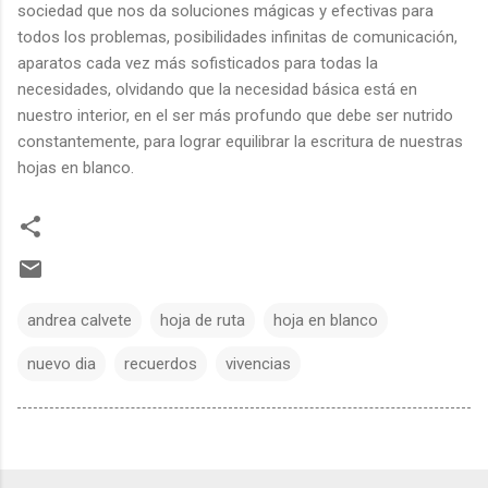
sociedad que nos da soluciones mágicas y efectivas para
todos los problemas, posibilidades infinitas de comunicación,
aparatos cada vez más sofisticados para todas la
necesidades, olvidando que la necesidad básica está en
nuestro interior, en el ser más profundo que debe ser nutrido
constantemente, para lograr equilibrar la escritura de nuestras
hojas en blanco.
andrea calvete
hoja de ruta
hoja en blanco
nuevo dia
recuerdos
vivencias