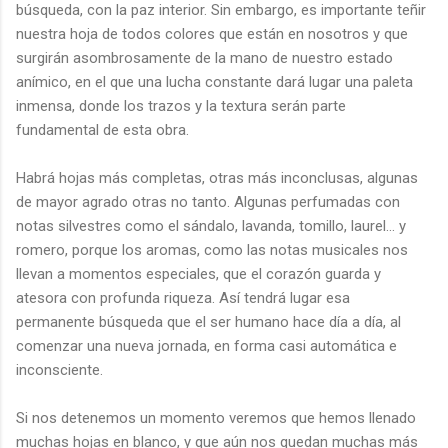
búsqueda, con la paz interior. Sin embargo, es importante teñir
nuestra hoja de todos colores que están en nosotros y que
surgirán asombrosamente de la mano de nuestro estado
anímico, en el que una lucha constante dará lugar una paleta
inmensa, donde los trazos y la textura serán parte
fundamental de esta obra.
Habrá hojas más completas, otras más inconclusas, algunas
de mayor agrado otras no tanto. Algunas perfumadas con
notas silvestres como el sándalo, lavanda, tomillo, laurel… y
romero, porque los aromas, como las notas musicales nos
llevan a momentos especiales, que el corazón guarda y
atesora con profunda riqueza. Así tendrá lugar esa
permanente búsqueda que el ser humano hace día a día, al
comenzar una nueva jornada, en forma casi automática e
inconsciente.
Si nos detenemos un momento veremos que hemos llenado
muchas hojas en blanco, y que aún nos quedan muchas más