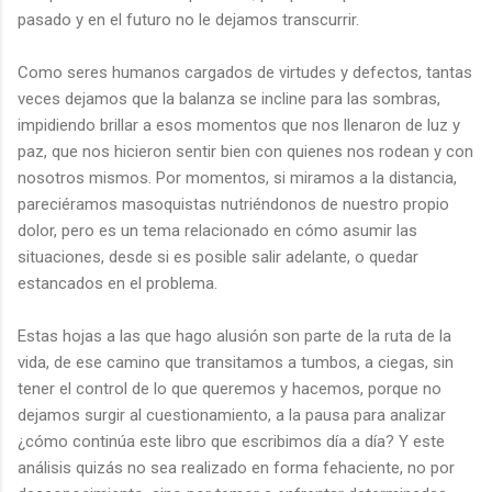
pasado y en el futuro no le dejamos transcurrir.
Como seres humanos cargados de virtudes y defectos, tantas
veces dejamos que la balanza se incline para las sombras,
impidiendo brillar a esos momentos que nos llenaron de luz y
paz, que nos hicieron sentir bien con quienes nos rodean y con
nosotros mismos. Por momentos, si miramos a la distancia,
pareciéramos masoquistas nutriéndonos de nuestro propio
dolor, pero es un tema relacionado en cómo asumir las
situaciones, desde si es posible salir adelante, o quedar
estancados en el problema.
Estas hojas a las que hago alusión son parte de la ruta de la
vida, de ese camino que transitamos a tumbos, a ciegas, sin
tener el control de lo que queremos y hacemos, porque no
dejamos surgir al cuestionamiento, a la pausa para analizar
¿cómo continúa este libro que escribimos día a día? Y este
análisis quizás no sea realizado en forma fehaciente, no por