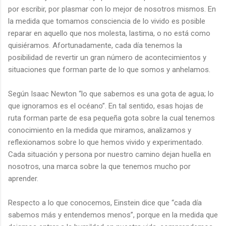
por escribir, por plasmar con lo mejor de nosotros mismos. En
la medida que tomamos consciencia de lo vivido es posible
reparar en aquello que nos molesta, lastima, o no está como
quisiéramos. Afortunadamente, cada día tenemos la
posibilidad de revertir un gran número de acontecimientos y
situaciones que forman parte de lo que somos y anhelamos.
Según Isaac Newton “lo que sabemos es una gota de agua; lo
que ignoramos es el océano”. En tal sentido, esas hojas de
ruta forman parte de esa pequeña gota sobre la cual tenemos
conocimiento en la medida que miramos, analizamos y
reflexionamos sobre lo que hemos vivido y experimentado.
Cada situación y persona por nuestro camino dejan huella en
nosotros, una marca sobre la que tenemos mucho por
aprender.
Respecto a lo que conocemos, Einstein dice que “cada día
sabemos más y entendemos menos”, porque en la medida que