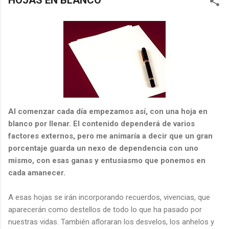
HOJAS EN BLANCO
Al comenzar cada día empezamos así, con una hoja en
blanco por llenar. El contenido dependerá de varios
factores externos, pero me animaría a decir que un gran
porcentaje guarda un nexo de dependencia con uno
mismo, con esas ganas y entusiasmo que ponemos en
cada amanecer.
A esas hojas se irán incorporando recuerdos, vivencias, que
aparecerán como destellos de todo lo que ha pasado por
nuestras vidas. También afloraran los desvelos, los anhelos y