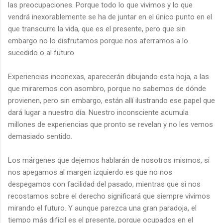
las preocupaciones. Porque todo lo que vivimos y lo que
vendrá inexorablemente se ha de juntar en el único punto en el
que transcurre la vida, que es el presente, pero que sin
embargo no lo disfrutamos porque nos aferramos a lo
sucedido o al futuro.
Experiencias inconexas, aparecerán dibujando esta hoja, a las
que miraremos con asombro, porque no sabemos de dónde
provienen, pero sin embargo, están allí ilustrando ese papel que
dará lugar a nuestro día. Nuestro inconsciente acumula
millones de experiencias que pronto se revelan y no les vemos
demasiado sentido.
Los márgenes que dejemos hablarán de nosotros mismos, si
nos apegamos al margen izquierdo es que no nos
despegamos con facilidad del pasado, mientras que si nos
recostamos sobre el derecho significará que siempre vivimos
mirando el futuro. Y aunque parezca una gran paradoja, el
tiempo más difícil es el presente, porque ocupados en el