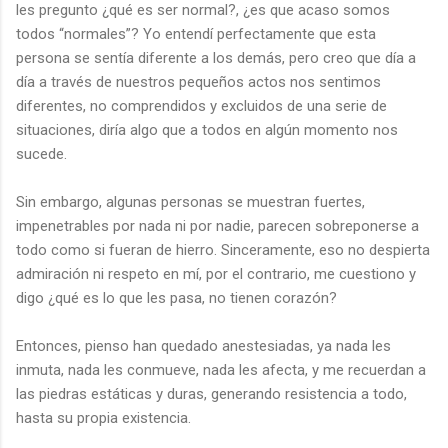
les pregunto ¿qué es ser normal?, ¿es que acaso somos
todos “normales”? Yo entendí perfectamente que esta
persona se sentía diferente a los demás, pero creo que día a
día a través de nuestros pequeños actos nos sentimos
diferentes, no comprendidos y excluidos de una serie de
situaciones, diría algo que a todos en algún momento nos
sucede.
Sin embargo, algunas personas se muestran fuertes,
impenetrables por nada ni por nadie, parecen sobreponerse a
todo como si fueran de hierro. Sinceramente, eso no despierta
admiración ni respeto en mí, por el contrario, me cuestiono y
digo ¿qué es lo que les pasa, no tienen corazón?
Entonces, pienso han quedado anestesiadas, ya nada les
inmuta, nada les conmueve, nada les afecta, y me recuerdan a
las piedras estáticas y duras, generando resistencia a todo,
hasta su propia existencia.