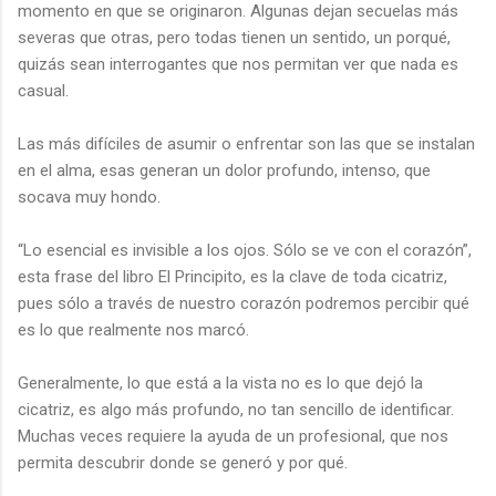
momento en que se originaron. Algunas dejan secuelas más
severas que otras, pero todas tienen un sentido, un porqué,
quizás sean interrogantes que nos permitan ver que nada es
casual.
Las más difíciles de asumir o enfrentar son las que se instalan
en el alma, esas generan un dolor profundo, intenso, que
socava muy hondo.
“Lo esencial es invisible a los ojos. Sólo se ve con el corazón”,
esta frase del libro El Principito, es la clave de toda cicatriz,
pues sólo a través de nuestro corazón podremos percibir qué
es lo que realmente nos marcó.
Generalmente, lo que está a la vista no es lo que dejó la
cicatriz, es algo más profundo, no tan sencillo de identificar.
Muchas veces requiere la ayuda de un profesional, que nos
permita descubrir donde se generó y por qué.