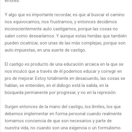
errores.
Y algo que es importante recordar, es que al buscar el camino
nos equivocamos, nos frustramos, y entonces decidimos
inconscientemente auto castigarnos, porque las cosas no
salen como desearíamos. Y aunque estas heridas que también
pueden cicatrizar, son unas de las más complejas, porque son
auto impuestas, en una suerte de castigo.
El castigo es producto de una educación arcaica en la que se
nos inculcó que a través de él podemos educar y corregir en
pro de mejorar. Estoy totalmente en desacuerdo, las cosas se
hablan, se entienden, en el diálogo está la salida, en la
búsqueda permanente por progresar, y no en la represión.
Surgen entonces de la mano del castigo, los límites, los que
debemos implementar en forma personal cuando realmente
tomamos conciencia de que son necesarios y parte de
nuestra vida, no cuando son una exigencia o un formulismo.