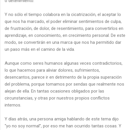
o detenimiento.
Y no sólo el tiempo colabora en la cicatrización, el aceptar lo
que nos ha marcado, el poder eliminar sentimientos de culpa,
de frustración, de dolor, de resentimiento, para convertirlos en
aprendizaje, en conocimiento, en crecimiento personal. De este
modo, se convertirán en una marca que nos ha permitido dar
un paso más en el camino de la vida.
Aunque como seres humanos algunas veces contradictorios,
lo que hacemos para aliviar dolores, sufrimientos,
desencantos, parece ir en detrimento de la propia superación
del problema, porque tomamos por sendas que realmente nos
alejan de ella. En tantas ocasiones obligados por las
circunstancias, y otras por nuestros propios conflictos
internos.
Y días atrás, una persona amiga hablando de este tema dijo
“yo no soy normal”, por eso me han ocurrido tantas cosas. Y