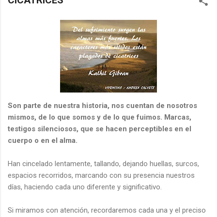
CICATRICES
Son parte de nuestra historia, nos cuentan de nosotros
mismos, de lo que somos y de lo que fuimos. Marcas,
testigos silenciosos, que se hacen perceptibles en el
cuerpo o en el alma.
Han cincelado lentamente, tallando, dejando huellas, surcos,
espacios recorridos, marcando con su presencia nuestros
días, haciendo cada uno diferente y significativo.
Si miramos con atención, recordaremos cada una y el preciso